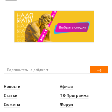
Новости
Афиша
Статьи
ТВ-Программа
Сюжеты
Форум