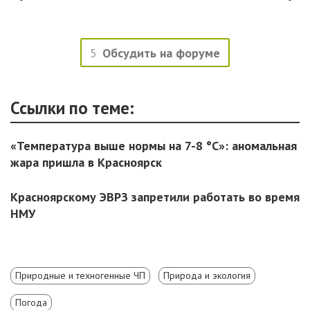
5
Обсудить на форуме
Ссылки по теме:
«Температура выше нормы на 7-8 °C»: аномальная
жара пришла в Красноярск
Красноярскому ЭВРЗ запретили работать во время
НМУ
Природные и техногенные ЧП
Природа и экология
Погода