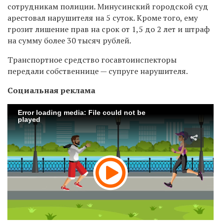
сотрудникам полиции. Минусинский городской суд
арестовал нарушителя на 5 суток. Кроме того, ему
грозит лишение прав на срок от 1,5 до 2 лет и штраф
на сумму более 30 тысяч рублей.
Транспортное средство госавтоинспекторы
передали собственнице — супруге нарушителя.
Социальная реклама
Error loading media: File could not be
played