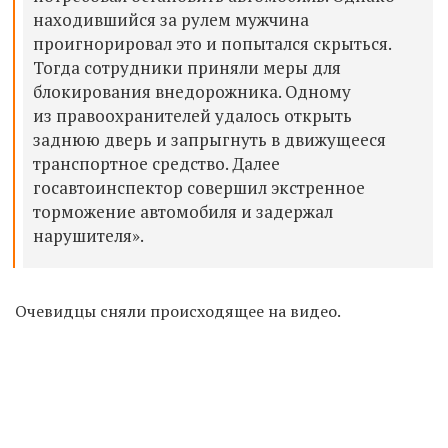
находившийся за рулем мужчина
проигнорировал это и попытался скрыться.
Тогда сотрудники приняли меры для
блокирования внедорожника. Одному
из правоохранителей удалось открыть
заднюю дверь и запрыгнуть в движущееся
транспортное средство. Далее
госавтоинспектор совершил экстренное
торможение автомобиля и задержал
нарушителя».
Очевидцы сняли происходящее на видео.