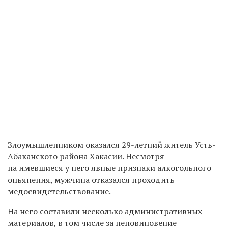
Злоумышленником оказался 29-летний житель Усть-
Абаканского района Хакасии. Несмотря
на имевшиеся у него явные признаки алкогольного
опьянения, мужчина отказался проходить
медосвидетельствование.
На него составили несколько административных
материалов, в том числе за неповиновение