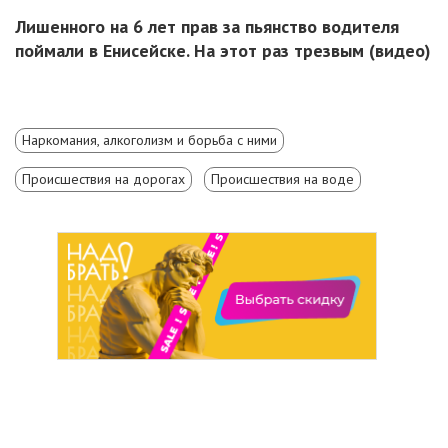
Лишенного на 6 лет прав за пьянство водителя
поймали в Енисейске. На этот раз трезвым (видео)
Наркомания, алкоголизм и борьба с ними
Происшествия на дорогах
Происшествия на воде