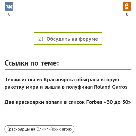
0
0
21
Обсудить на форуме
Ссылки по теме:
Теннисистка из Красноярска обыграла вторую
ракетку мира и вышла в полуфинал Roland Garros
Две красноярки попали в список Forbes «30 до 30»
Красноярцы на Олимпийских играх