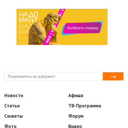
Новости
Афиша
Статьи
ТВ-Программа
Сюжеты
Форум
Фото
Видео