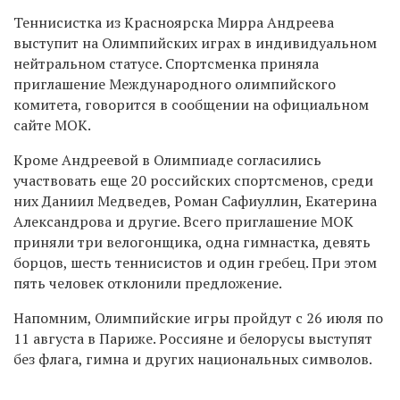
Теннисистка из Красноярска Мирра Андреева
выступит на Олимпийских играх в индивидуальном
нейтральном статусе. Спортсменка приняла
приглашение Международного олимпийского
комитета, говорится в сообщении на официальном
сайте МОК.
Кроме Андреевой в Олимпиаде согласились
участвовать еще 20 российских спортсменов, среди
них Даниил Медведев, Роман Сафиуллин, Екатерина
Александрова и другие. Всего приглашение МОК
приняли три велогонщика, одна гимнастка, девять
борцов, шесть теннисистов и один гребец. При этом
пять человек отклонили предложение.
Напомним, Олимпийские игры пройдут с 26 июля по
11 августа в Париже. Россияне и белорусы выступят
без флага, гимна и других национальных символов.