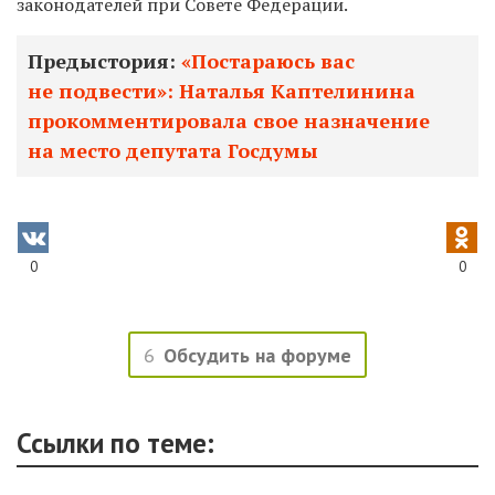
законодателей при Совете Федерации.
Предыстория:
«Постараюсь вас
не подвести»: Наталья Каптелинина
прокомментировала свое назначение
на место депутата Госдумы
0
0
6
Обсудить на форуме
Ссылки по теме: