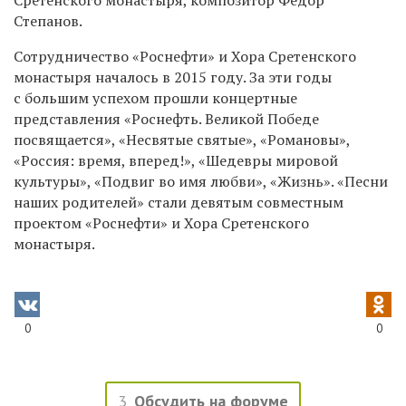
Степанов.
Сотрудничество «Роснефти» и Хора Сретенского
монастыря началось в 2015 году. За эти годы
с большим успехом прошли концертные
представления «Роснефть. Великой Победе
посвящается», «Несвятые святые», «Романовы»,
«Россия: время, вперед!», «Шедевры мировой
культуры», «Подвиг во имя любви», «Жизнь». «Песни
наших родителей» стали девятым совместным
проектом «Роснефти» и Хора Сретенского
монастыря.
0
0
3
Обсудить на форуме