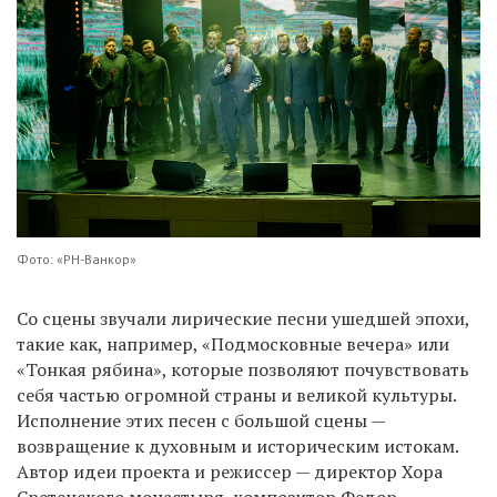
Фото: «РН-Ванкор»
Со сцены звучали лирические песни ушедшей эпохи,
такие как, например, «Подмосковные вечера» или
«Тонкая рябина», которые позволяют почувствовать
себя частью огромной страны и великой культуры.
Исполнение этих песен с большой сцены —
возвращение к духовным и историческим истокам.
Автор идеи проекта и режиссер — директор Хора
Сретенского монастыря, композитор Федор