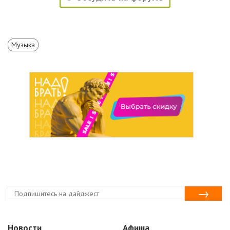
Музыка
Новости
Афиша