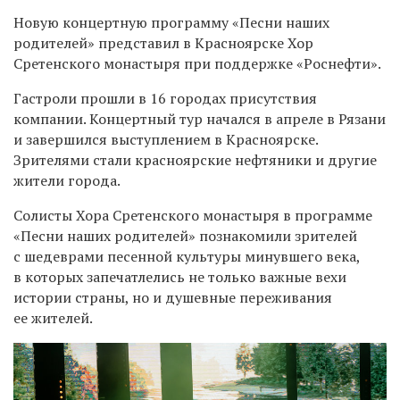
Новую концертную программу «Песни наших
родителей» представил в Красноярске Хор
Сретенского монастыря при поддержке «Роснефти».
Гастроли прошли в 16 городах присутствия
компании. Концертный тур начался в апреле в Рязани
и завершился выступлением в Красноярске.
Зрителями стали красноярские нефтяники и другие
жители города.
Солисты Хора Сретенского монастыря в программе
«Песни наших родителей» познакомили зрителей
с шедеврами песенной культуры минувшего века,
в которых запечатлелись не только важные вехи
истории страны, но и душевные переживания
ее жителей.