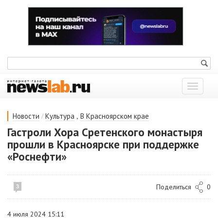
Показат
меню
/
,
Новости
Культура
В Красноярском крае
Гастроли Хора Сретенского монастыря
прошли в Красноярске при поддержке
«Роснефти»
Поделиться
0
3
4 июля 2024 15:11