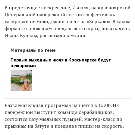
В предстоящее воскресенье, 7 июля, на красноярской
Центральной набережной состоится фестиваль
газировки
от молодёжного центра «Зеркало»
. В таком
формате горожанам предлагают отпраздновать день
Ивана Купалы, рассказали в мэрии.
Материалы по теме
Первые выходные июля в Красноярске будут
нежаркими
Развлекательная программа начнется в 15:00. На
набережной выступит команда барабанщиков,
состоится шоу мыльных пузырей, мастер-класс по
прыжкам на батуте и поедание пиццы на скорость.