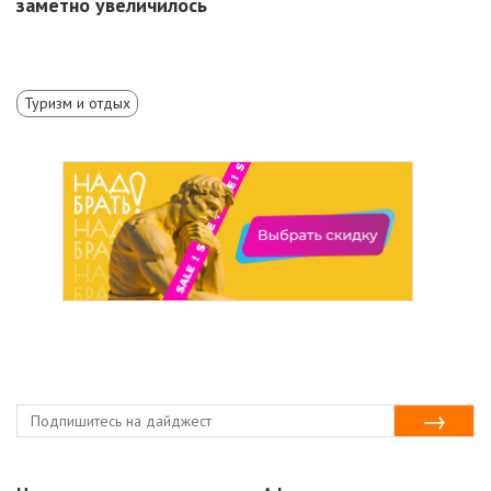
заметно увеличилось
Туризм и отдых