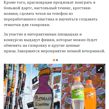
Кроме того, красноярцам предложат поиграть в
большой дартс, настольный теннис, крестики-
нолики, сделать чехол на телефон из
переработанного пластика
и научиться создавать
этикетки для газировки.
За участие в интерактивных площадках и
конкурсах
выдадут фишки, которые можно будет
обменять на газировку и другие ценные
призы.
Завершится мероприятие пенной вечеринкой.