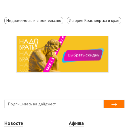
Недвижимость и строительство
История Красноярска и края
Новости
Афиша