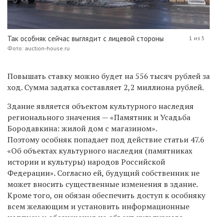
Так особняк сейчас выглядит с лицевой стороны
1 из 5
Фото: auction-house.ru
Повышать ставку можно будет на 556 тысяч рублей за
ход. Сумма задатка составляет 2,2 миллиона рублей.
Здание является объектом культурного наследия
регионального значения — «Памятник и Усадьба
Бородавкина: жилой дом с магазином».
Поэтому особняк попадает под действие статьи 47.6
«Об объектах культурного наследия (памятниках
истории и культуры) народов Российской
Федерации». Согласно ей, будущий собственник не
может вносить существенные изменения в здание.
Кроме того, он обязан обеспечить доступ к особняку
всем желающим и установить информационные