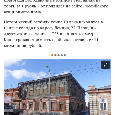
торги за 1 рубль. Лот появился на сайте Российского
аукционного дома.
Исторический особняк конца 19 века находится в
центре города по адресу Ленина, 22. Площадь
двухэтажного здания — 723 квадратных метра.
Кадастровая стоимость особняка составляет 11
миллионов рублей.