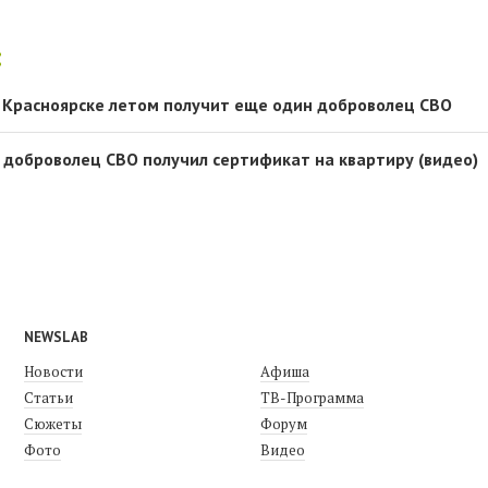
:
 Красноярске летом получит еще один доброволец СВО
 доброволец СВО получил сертификат на квартиру (видео)
NEWSLAB
Новости
Афиша
Статьи
ТВ-Программа
Сюжеты
Форум
Фото
Видео