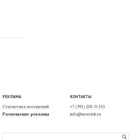
РЕКЛАМА
КОНТАКТЫ
Статистика посещений
+7 (391) 205-0-555
Размещение рекламы
info@newslab.ru