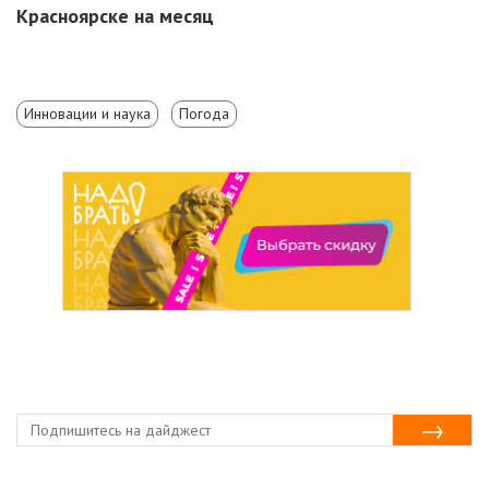
Красноярске на месяц
Инновации и наука
Погода