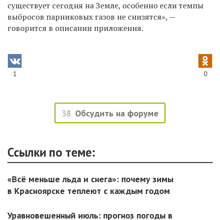
существует сегодня на Земле, особенно если темпы
выбросов парниковых газов не снизятся», —
говорится в описании приложения.
1
0
38
Обсудить на форуме
Ссылки по теме:
«Всё меньше льда и снега»: почему зимы
в Красноярске теплеют с каждым годом
Уравновешенный июль: прогноз погоды в