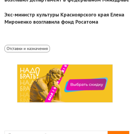
Экс-министр культуры Красноярского края Елена
Мироненко возглавила фонд Росатома
Отставки и назначения