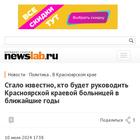
Показат
меню
/
,
Новости
Политика
В Красноярском крае
Стало известно, кто будет руководить
Красноярской краевой больницей в
ближайшие годы
Поделиться
3
5
10 июля 2024 17:38