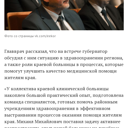
Фото со страницы vk.com/eekor
Главврач рассказал, что на встрече губернатор
обсудил с ним ситуацию в здравоохранении региона,
а также роли краевой больницы в процессах, которые
помогут улучшить качество медицинской помощи
жителям края.
«У коллектива краевой клинической больницы
накоплен большой практический опыт, подготовлена
команда специалистов, готовых помочь районным
учреждениям здравоохранения в эффективном
выстраивании процессов оказания помощи жителям
края. Михаил Михайлович поставил задачу активнее