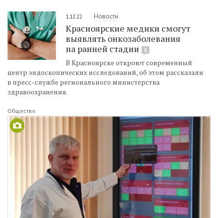
Новости
1.12.22
Красноярские медики смогут
выявлять онкозаболевания
на ранней стадии
5
В Красноярске откроют современный
центр эндоскопических исследований, об этом рассказали
в пресс-службе регионального министерства
здравоохранения.
Общество