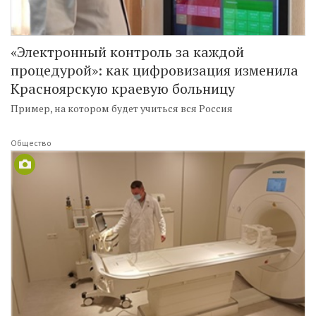
«Электронный контроль за каждой
процедурой»: как цифровизация изменила
Красноярскую краевую больницу
Пример, на котором будет учиться вся Россия
Общество