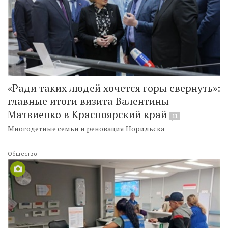
«Ради таких людей хочется горы свернуть»:
главные итоги визита Валентины
Матвиенко в Красноярский край
11
Многодетные семьи и реновация Норильска
Общество