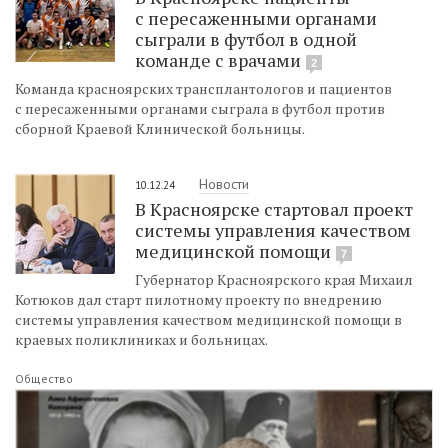
с пересаженными органами
сыграли в футбол в одной
команде с врачами
2
Команда красноярских трансплантологов и пациентов
с пересаженными органами сыграла в футбол против
сборной Краевой Клинической больницы.
Новости
10.12.24
В Красноярске стартовал проект
системы управления качеством
медицинской помощи
7
Губернатор Красноярского края Михаил
Котюков дал старт пилотному проекту по внедрению
системы управления качеством медицинской помощи в
краевых поликлиниках и больницах.
Общество