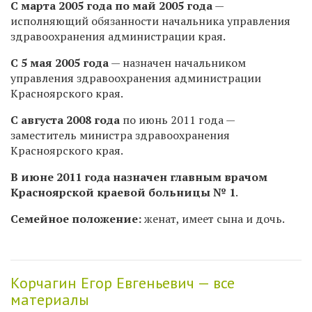
С марта 2005 года по май 2005 года
—
исполняющий обязанности начальника управления
здравоохранения администрации края.
С 5 мая 2005 года
— назначен начальником
управления здравоохранения администрации
Красноярского края.
С августа 2008 года
по июнь 2011 года —
заместитель министра здравоохранения
Красноярского края.
В июне 2011 года назначен главным врачом
Красноярской краевой больницы № 1
.
Семейное положение:
женат, имеет сына и дочь.
Корчагин Егор Евгеньевич — все
материалы