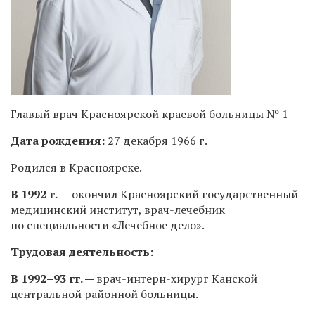
Главый врач Красноярской краевой больницы № 1
Дата рождения:
27 декабря 1966 г.
Родился в Красноярске.
В 1992 г.
— окончил Красноярский государственный
медицинский институт, врач-лечебник
по специальности «Лечебное дело».
Трудовая деятельность:
В
1992–93 гг.
—
врач-интерн-хирург Канской
центральной районной больницы.