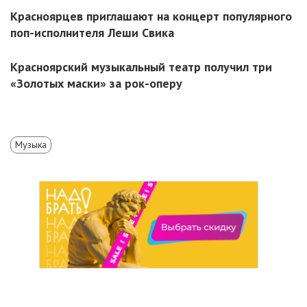
Красноярцев приглашают на концерт популярного
поп-исполнителя Леши Свика
Красноярский музыкальный театр получил три
«Золотых маски» за рок-оперу
Музыка