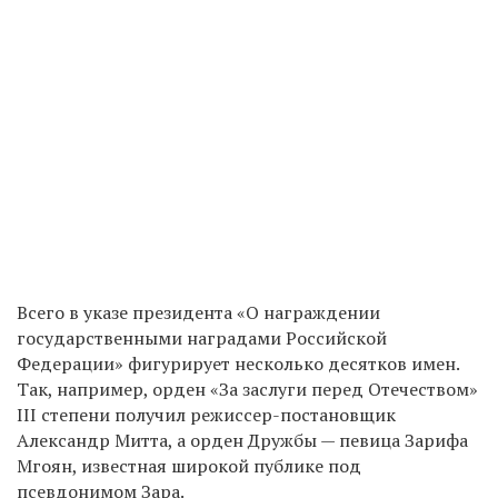
Всего в указе президента «О награждении
государственными наградами Российской
Федерации» фигурирует несколько десятков имен.
Так, например, орден «За заслуги перед Отечеством»
III степени получил режиссер-постановщик
Александр Митта, а орден Дружбы — певица Зарифа
Мгоян, известная широкой публике под
псевдонимом Зара.