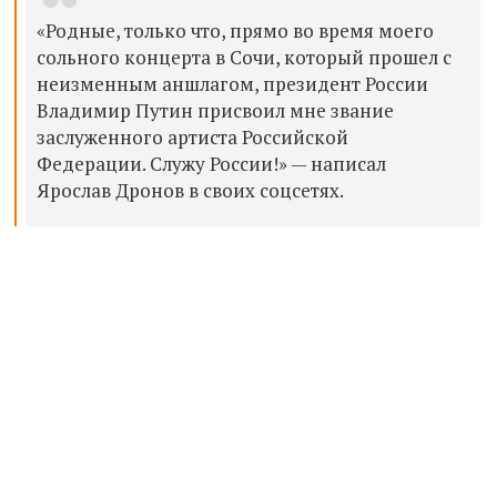
«Родные, только что, прямо во время моего
сольного концерта в Сочи, который прошел с
неизменным аншлагом, президент России
Владимир Путин присвоил мне звание
заслуженного артиста Российской
Федерации. Служу России!» — написал
Ярослав Дронов в своих соцсетях.