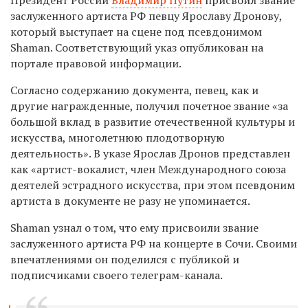
заслуженного артиста РФ певцу Ярославу Дронову,
который выступает на сцене под псевдонимом
Shaman. Соответствующий указ опубликован на
портале правовой информации.
Согласно содержанию документа, певец, как и
другие награжденные, получил почетное звание «за
большой вклад в развитие отечественной культуры и
искусства, многолетнюю плодотворную
деятельность». В указе Ярослав Дронов представлен
как «артист-вокалист, член Международного союза
деятелей эстрадного искусства, при этом псевдоним
артиста в документе не разу не упоминается.
Shaman узнал о том, что ему присвоили звание
заслуженного артиста РФ на концерте в Сочи. Своими
впечатлениями он поделился с публикой и
подписчиками своего телеграм-канала.