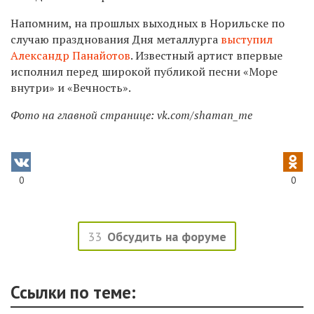
Напомним, на прошлых выходных в Норильске по
случаю празднования Дня металлурга
выступил
Александр Панайотов
. Известный артист впервые
исполнил перед широкой публикой песни «Море
внутри» и «Вечность».
Фото на главной странице: vk.com/shaman_me
0
0
33
Обсудить на форуме
Ссылки по теме: