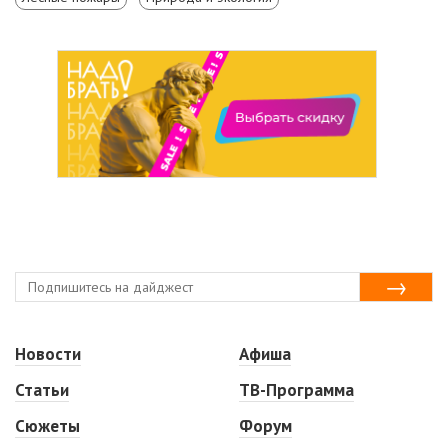
Новости
Афиша
Статьи
ТВ-Программа
Сюжеты
Форум