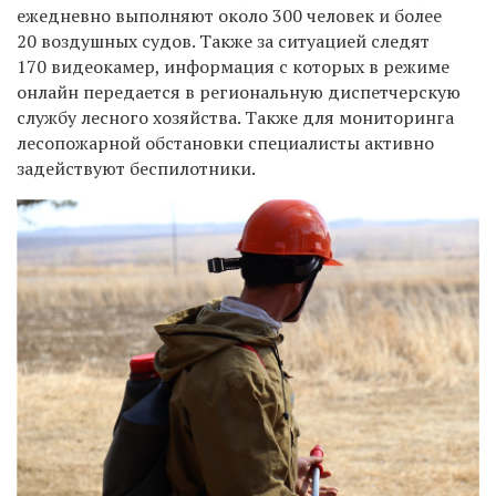
ежедневно выполняют около 300 человек и более
20 воздушных судов. Также за ситуацией следят
170 видеокамер, информация с которых в режиме
онлайн передается в региональную диспетчерскую
службу лесного хозяйства. Также для мониторинга
лесопожарной обстановки специалисты активно
задействуют беспилотники.