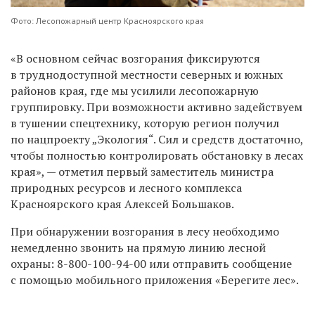
Фото: Лесопожарный центр Красноярского края
«В основном сейчас возгорания фиксируются
в труднодоступной местности северных и южных
районов края, где мы усилили лесопожарную
группировку. При возможности активно задействуем
в тушении спецтехнику, которую регион получил
по нацпроекту „Экология“. Сил и средств достаточно,
чтобы полностью контролировать обстановку в лесах
края», — отметил первый заместитель министра
природных ресурсов и лесного комплекса
Красноярского края Алексей Большаков.
При обнаружении возгорания в лесу необходимо
немедленно звонить на прямую линию лесной
охраны:
8-800-100-94-00
или отправить сообщение
с помощью мобильного приложения «Берегите лес».