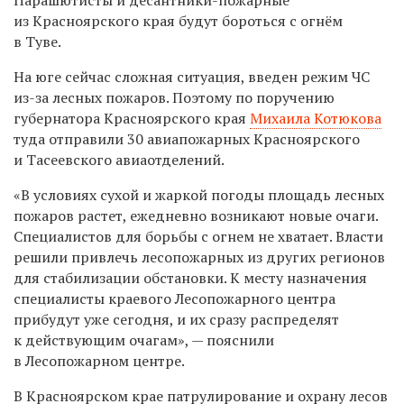
из Красноярского края будут бороться с огнём
в Туве.
На юге сейчас сложная ситуация, введен режим ЧС
из-за лесных пожаров. Поэтому по поручению
губернатора Красноярского края
Михаила Котюкова
туда отправили 30 авиапожарных Красноярского
и Тасеевского авиаотделений.
«В условиях сухой и жаркой погоды площадь лесных
пожаров растет, ежедневно возникают новые очаги.
Специалистов для борьбы с огнем не хватает. Власти
решили привлечь лесопожарных из других регионов
для стабилизации обстановки. К месту назначения
специалисты краевого Лесопожарного центра
прибудут уже сегодня, и их сразу распределят
к действующим очагам», — пояснили
в Лесопожарном центре.
В Красноярском крае патрулирование и охрану лесов