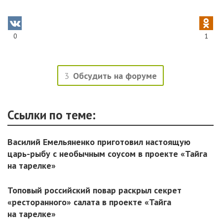
0
1
3
Обсудить на форуме
Ссылки по теме:
Василий Емельяненко приготовил настоящую
царь-рыбу с необычным соусом в проекте «Тайга
на тарелке»
Топовый российский повар раскрыл секрет
«ресторанного» салата в проекте «Тайга
на тарелке»