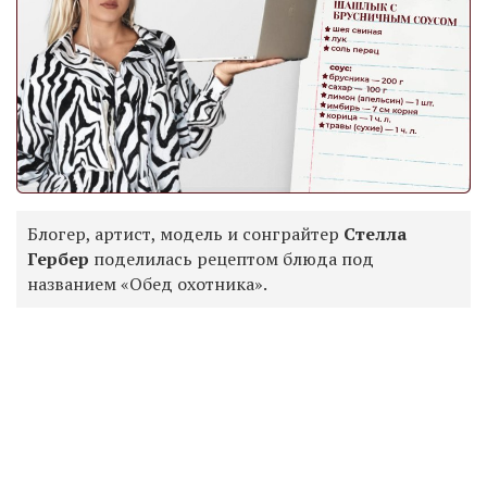
Блогер, артист, модель и сонграйтер
Стелла
Гербер
поделилась рецептом блюда под
названием «Обед охотника».