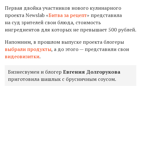
Первая двойка участников нового кулинарного
проекта Newslab
«
Битва за рецепт
» представила
на суд зрителей свои блюда, стоимость
ингредиентов для которых не превышает 500 рублей.
Напомним, в прошлом выпуске проекта блогеры
выбрали продукты
, а до этого — представили свои
видеовизитки
.
Бизнесвумен и блогер
Евгения Долгорукова
приготовила шашлык с брусничным соусом.