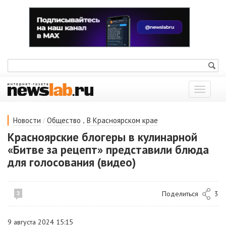
Показат
меню
/
,
Новости
Общество
В Красноярском крае
Красноярские блогеры в кулинарной
«Битве за рецепт» представили блюда
для голосования (видео)
Поделиться
3
3
9 августа 2024 15:15