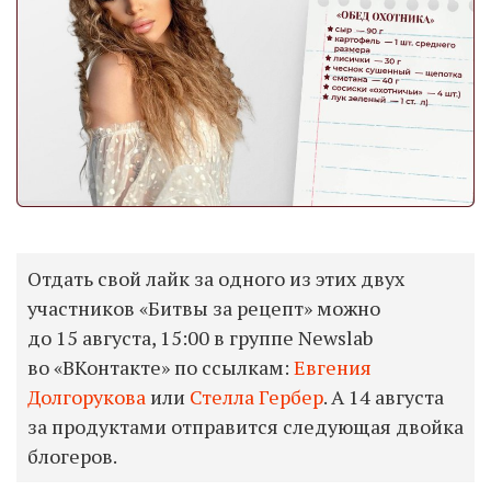
Отдать свой лайк за одного из этих двух
участников «Битвы за рецепт» можно
до 15 августа, 15:00 в группе Newslab
во «ВКонтакте» по ссылкам:
Евгения
Долгорукова
или
Стелла Гербер
. А 14 августа
за продуктами отправится следующая двойка
блогеров.