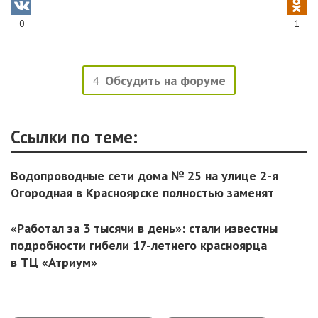
0
1
4
Обсудить на форуме
Ссылки по теме:
Водопроводные сети дома № 25 на улице 2-я
Огородная в Красноярске полностью заменят
«Работал за 3 тысячи в день»: стали известны
подробности гибели 17-летнего красноярца
в ТЦ «Атриум»