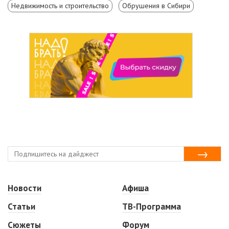
Недвижимость и строительство
Обрушения в Сибири
Новости
Афиша
Статьи
ТВ-Программа
Сюжеты
Форум