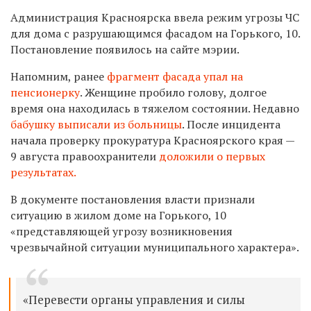
Администрация Красноярска ввела режим угрозы ЧС
для дома с разрушающимся фасадом на Горького, 10.
Постановление появилось на сайте мэрии.
Напомним, ранее
фрагмент фасада упал на
пенсионерку
. Женщине пробило голову, долгое
время она находилась в тяжелом состоянии. Недавно
бабушку выписали из больницы
. После инцидента
начала проверку прокуратура Красноярского края —
9 августа правоохранители
доложили о первых
результатах.
В документе постановления власти признали
ситуацию в жилом доме на Горького, 10
«представляющей угрозу возникновения
чрезвычайной ситуации муниципального характера».
«Перевести органы управления и силы