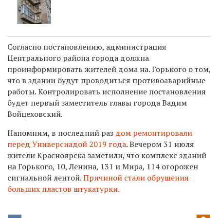
Согласно постановлению, администрация
Центрального района города должна
проинформировать жителей дома на. Горького о том,
что в здании будут проводиться противоаварийные
работы. Контролировать исполнение постановления
будет первый заместитель главы города Вадим
Войцеховский.
Напомним, в последний раз
дом ремонтировали
перед Универсиадой 2019 года
. Вечером 31 июля
жители Красноярска заметили, что комплекс зданий
на Горького, 10, Ленина, 131 и Мира, 114 огорожен
сигнальной лентой.
Причиной стали обрушения
больших пластов штукатурки.