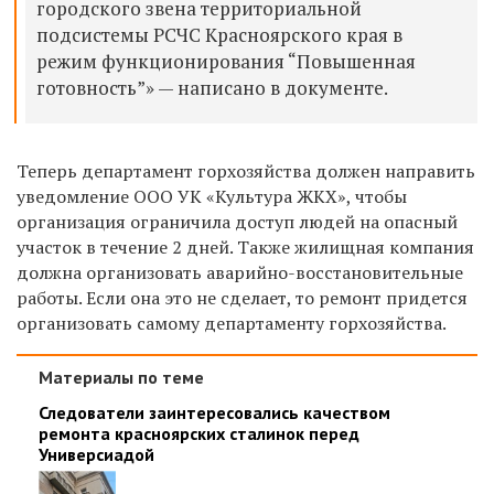
городского звена территориальной
подсистемы РСЧС Красноярского края в
режим функционирования “Повышенная
готовность”» — написано в документе.
Теперь департамент горхозяйства должен направить
уведомление ООО УК «Культура ЖКХ», чтобы
организация ограничила доступ людей на опасный
участок в течение 2 дней. Также жилищная компания
должна организовать аварийно-восстановительные
работы. Если она это не сделает, то ремонт придется
организовать самому департаменту горхозяйства.
Материалы по теме
Следователи заинтересовались качеством
ремонта красноярских сталинок перед
Универсиадой