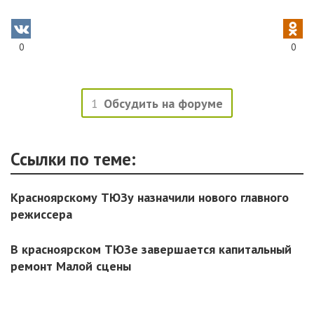
0
0
1
Обсудить на форуме
Ссылки по теме:
Красноярскому ТЮЗу назначили нового главного
режиссера
В красноярском ТЮЗе завершается капитальный
ремонт Малой сцены