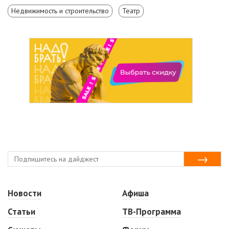
Недвижимость и строительство
Театр
Новости
Афиша
Статьи
ТВ-Программа