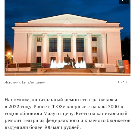
1 из 7
Источник: t.me/av_zinov
Напомним, капитальный ремонт театра начался
в 2022 году. Ранее в ТЮЗе впервые с начала 2000-х
годов обновили Малую сцену. Всего на капитальный
ремонт театра из федерального и краевого бюджетов
выделили более 500 млн рублей.