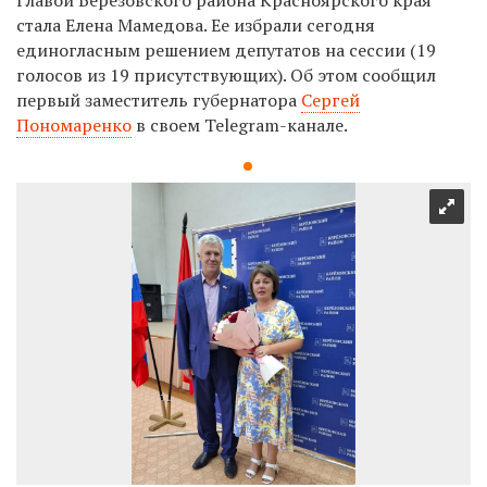
стала Елена Мамедова. Ее избрали сегодня
единогласным решением депутатов
на сессии (19
голосов из 19
присутствующих
). Об этом сообщил
первый заместитель губернатора
Сергей
Пономаренко
в своем Telegram-канале.