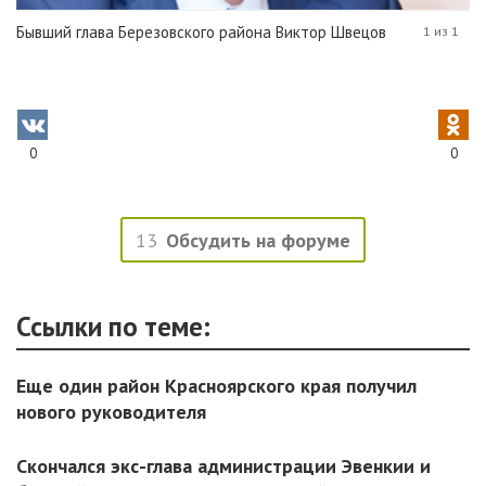
Бывший глава Березовского района Виктор Швецов
1 из 1
0
0
13
Обсудить на форуме
Ссылки по теме:
Еще один район Красноярского края получил
нового руководителя
Скончался экс-глава администрации Эвенкии и