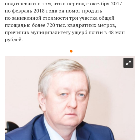
подозревают в том, что в период с октября 2017
по февраль 2018 года он помог продать
по заниженной стоимости три участка общей
площадью более 720 тыс. квадратных метров,
причинив муниципалитету ущерб почти в 48 млн
рублей.