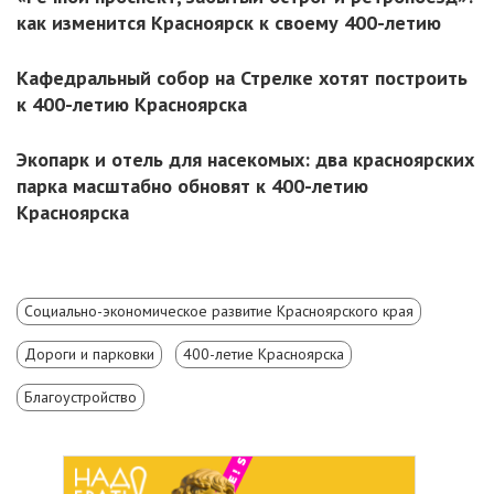
как изменится Красноярск к своему 400-летию
Кафедральный собор на Стрелке хотят построить
к 400-летию Красноярска
Экопарк и отель для насекомых: два красноярских
парка масштабно обновят к 400-летию
Красноярска
Социально-экономическое развитие Красноярского края
Дороги и парковки
400-летие Красноярска
Благоустройство