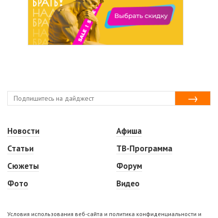
Новости
Афиша
Статьи
ТВ-Программа
Сюжеты
Форум
Фото
Видео
Условия использования веб-сайта и политика конфиденциальности и