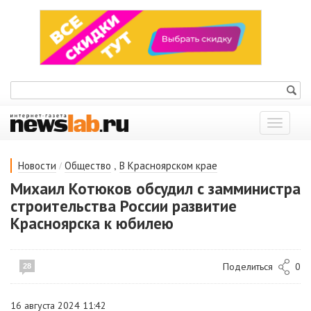
Показат
меню
/
,
Новости
Общество
В Красноярском крае
Михаил Котюков обсудил с замминистра
строительства России развитие
Красноярска к юбилею
Поделиться
0
28
16 августа 2024 11:42