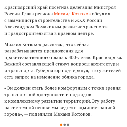
Красноярский край посетила делегация Минстроя
России. Глава региона
Михаил Котюков
обсудил
с замминистра строительства и ЖКХ России
Александром Ломакиным развитие транспорта
и градостроительства в краевом центре.
Михаил Котюков рассказал, что сейчас
разрабатываются предложения для
правительственного плана к
400-летию Красноярска.
Важной составляющей станут вопросы архитектуры
и транспорта. Губернатор подчеркнул, что у жителей
есть запрос на изменение облика города.
«Он должен стать более комфортным с точки зрения
транспортной доступности и подходов
к комплексному развитию территорий. Эту работу
на системной основе мы ведем с администрацией
города», — поделился Михаил Котюков.