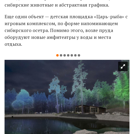
сибирские животные и абстрактная графика.
Еще один объект — детская площадка «Царь-рыба» с
игровым комплексом, по форме напоминающем
сибирского осетра. Помимо этого, возле пруда
оборудуют новые амфитеатры у воды и места
отдыха.