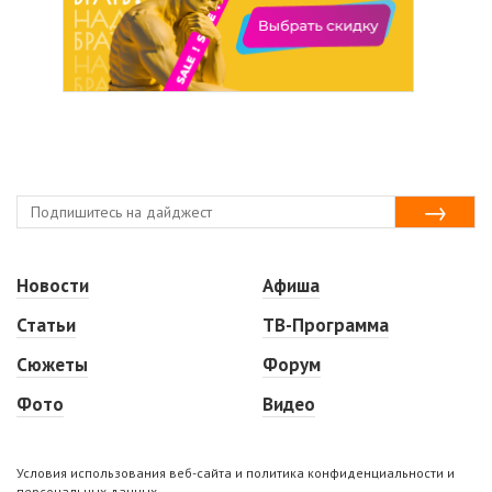
Новости
Афиша
Статьи
ТВ-Программа
Сюжеты
Форум
Фото
Видео
Условия использования веб-сайта и политика конфиденциальности и
персональных данных