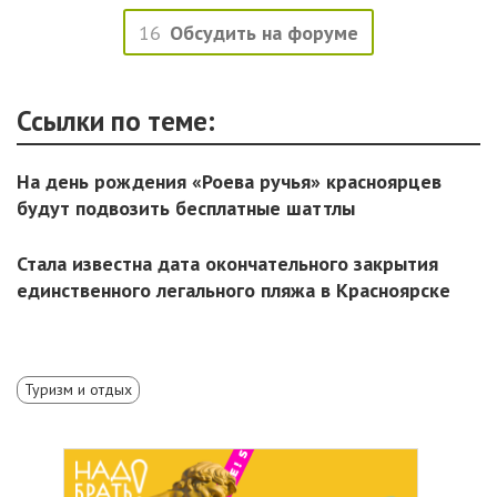
16
Обсудить на форуме
Ссылки по теме:
На день рождения «Роева ручья» красноярцев
будут подвозить бесплатные шаттлы
Стала известна дата окончательного закрытия
единственного легального пляжа в Красноярске
Туризм и отдых