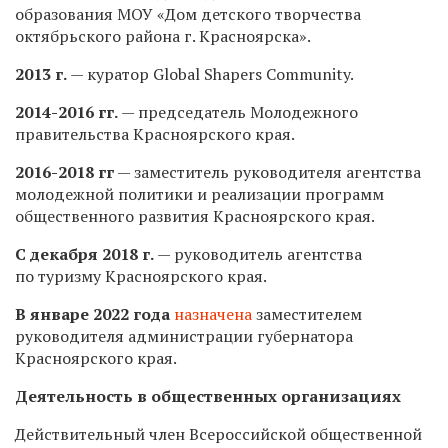
образования МОУ «Дом детского творчества
октябрьского района г. Красноярска».
2013 г.
— куратор Global Shapers Community.
2014-2016 гг.
— председатель Молодежного
правительства Красноярского края.
2016-2018 гг
— заместитель руководителя агентства
молодежной политики и реализации программ
общественного развития Красноярского края.
С декабря 2018 г.
— руководитель агентства
по туризму Красноярского края.
В январе 2022 года
назначена
заместителем
руководителя администрации губернатора
Красноярского края.
Деятельность в общественных организациях
Действительный член Всероссийской общественной