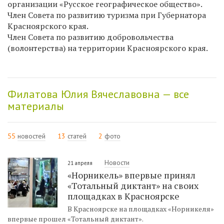
организации «Русское географическое общество».
Член Совета по развитию туризма при Губернатора
Красноярского края.
Член Совета по развитию добровольчества
(волонтерства) на территории Красноярского края.
Филатова Юлия Вячеславовна — все
материалы
55
новостей
13
статей
2
фото
Новости
21 апреля
«Норникель» впервые принял
«Тотальный диктант» на своих
площадках в Красноярске
В Красноярске на площадках «Норникеля»
впервые прошел «Тотальный диктант».