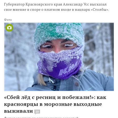
Губернатор Красноярского края Александр Усс высказал
свое мнение в споре о платном входе в нацпарк «Столбы».
Фото
«Сбей лёд с ресниц и побежали!»: как
красноярцы в морозные выходные
выживали
10