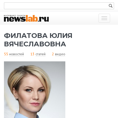
Показат
меню
ФИЛАТОВА ЮЛИЯ
ВЯЧЕСЛАВОВНА
55
новостей
13
статей
2
видео