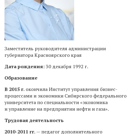
Заместитель руководителя администрации
губернатора Красноярского края
Дата рождения:
30 декабря 1992 г.
Образование
В 2015 г.
окончила Институт управления бизнес-
процессами и экономики Сибирского федерального
университета по специальности «экономика
и управление на предприятии нефти и газа».
Трудовая деятельность
2010-2011 гг.
— педагог дополнительного