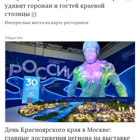
удивит горожан и гостей краевой
столицы
3
Интересные места на карте ресторанов
Общество
День Красноярского края в Москве:
главные достижения региона на выставке