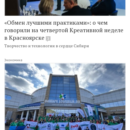
«Обмен лучшими практиками»: о чем
говорили на четвертой Креативной неделе
в Красноярске
3
Творчество и технологии в сердце Сибири
Экономика