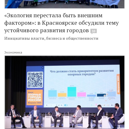
«Экология перестала быть внешним
фактором»: в Красноярске обсудили тему
устойчивого развития городов
10
Инициативы власти, бизнеса и общественности
Экономика