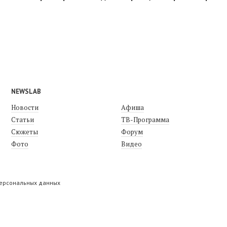
NEWSLAB
Новости
Афиша
Статьи
ТВ-Программа
Сюжеты
Форум
Фото
Видео
персональных данных