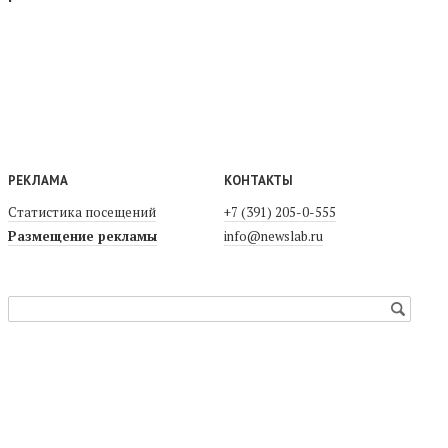
РЕКЛАМА
КОНТАКТЫ
Статистика посещений
+7 (391) 205-0-555
Размещение рекламы
info@newslab.ru