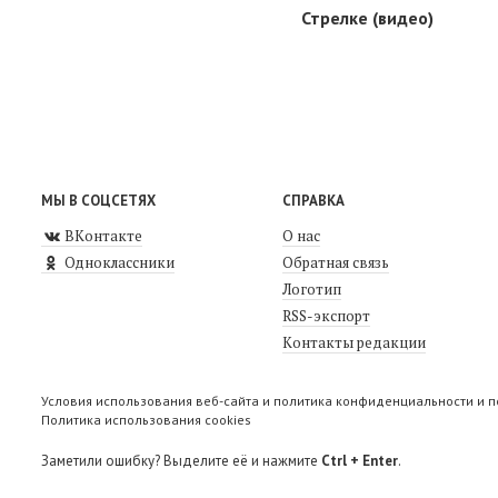
Стрелке (видео)
МЫ В СОЦСЕТЯХ
СПРАВКА
ВКонтакте
О нас
Одноклассники
Обратная связь
Логотип
RSS-экспорт
Контакты редакции
Условия использования веб-сайта и политика конфиденциальности и 
Политика использования cookies
Заметили ошибку? Выделите её и нажмите
Ctrl + Enter
.