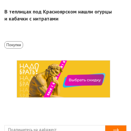
В теплицах под Красноярском нашли огурцы
и кабачки с нитратами
Покупки