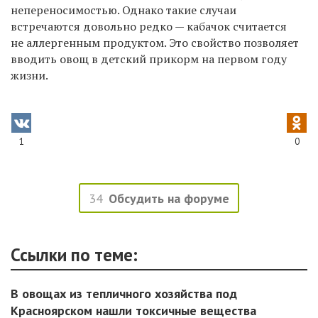
непереносимостью. Однако такие случаи
встречаются довольно редко — кабачок считается
не аллергенным продуктом. Это свойство позволяет
вводить овощ в детский прикорм на первом году
жизни.
1
0
34
Обсудить на форуме
Ссылки по теме:
В овощах из тепличного хозяйства под
Красноярском нашли токсичные вещества