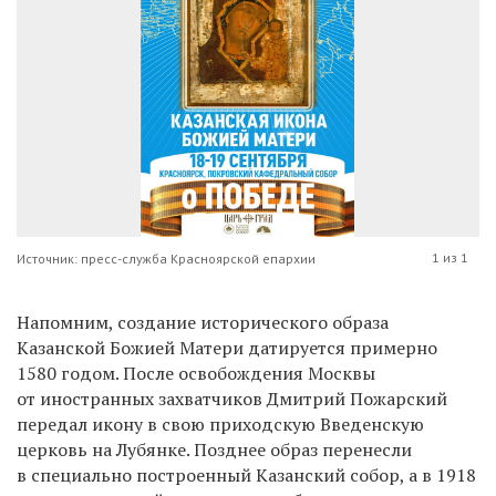
1 из 1
Источник: пресс-служба Красноярской епархии
Напомним, создание исторического образа
Казанской Божией Матери датируется примерно
1580 годом. После освобождения Москвы
от иностранных захватчиков Дмитрий Пожарский
передал икону в свою приходскую Введенскую
церковь на Лубянке. Позднее образ перенесли
в специально построенный Казанский собор, а в 1918