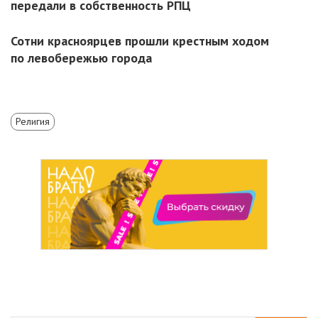
передали в собственность РПЦ
Сотни красноярцев прошли крестным ходом
по левобережью города
Религия