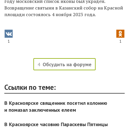
году московский список иконы был украден.
Возвращение святыни в Казанский собор на Красной
площади состоялось 4 ноября 2023 года.
1
1
4
Обсудить на форуме
Ссылки по теме:
В Красноярске священник посетил колонию
и помазал заключенных елеем
В Красноярске часовню Параскевы Пятницы