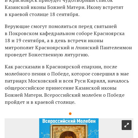
Казанской иконы Божией Матери. Икону встретят
в краевой столице 18 сентября.
Верующие смогут помолиться перед святыней
в Покровском кафедральном соборе Красноярска
18 и 19 сентября, а в день встречи иконы
митрополит Красноярский и Ачинский Пантелеимон
проведет Божественную литургию.
Как рассказали в Красноярской епархии, после
молебного пения о Победе, которое совершил в мае
патриарх Московский и всея Руси Кирилл, началось
общероссийское принесение Казанской иконы
Божией Матери. Всероссийский молебен о Победе
пройдет и в краевой столице.