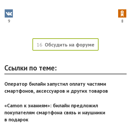
9
8
16
Обсудить на форуме
Ссылки по теме:
Оператор билайн запустил оплату частями
смартфонов, аксессуаров и других товаров
«Camon к знаниям»: билайн предложил
покупателям смартфона связь и наушники
в подарок