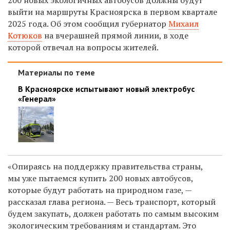
выйти на маршруты Красноярска в первом квартале
2025 года. Об этом сообщил губернатор
Михаил
Котюков
на вчерашней прямой линии, в ходе
которой отвечал на вопросы жителей.
Материалы по теме
В Красноярске испытывают новый электробус
«Генерал»
«Опираясь на поддержку правительства страны,
мы уже пытаемся купить 200 новых автобусов,
которые будут работать на природном газе, —
рассказал глава региона. — Весь транспорт, который
будем закупать, должен работать по самым высоким
экологическим требованиям и стандартам. Это