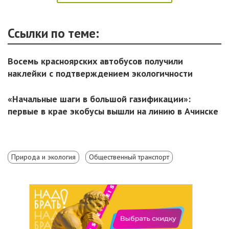
Ссылки по теме:
Восемь красноярских автобусов получили
наклейки с подтверждением экологичности
«Начальные шаги в большой газификации»:
первые в крае экобусы вышли на линию в Ачинске
Природа и экология
Общественный транспорт