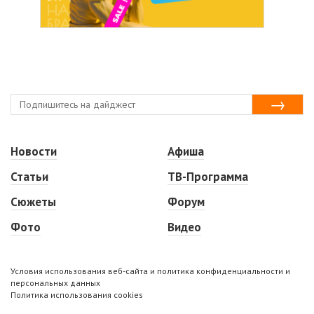
Новости
Афиша
Статьи
ТВ-Программа
Сюжеты
Форум
Фото
Видео
Условия использования веб-сайта и политика конфиденциальности и
персональных данных
Политика использования cookies