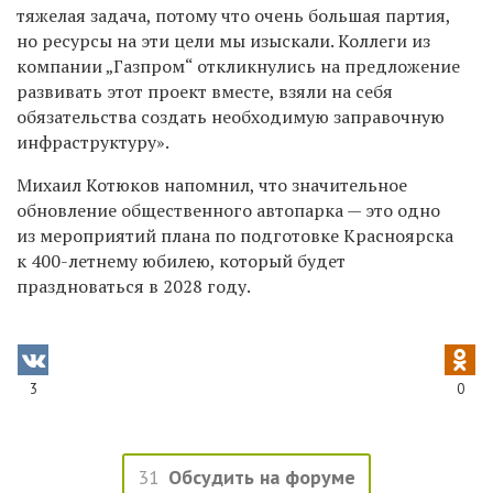
тяжелая задача, потому что очень большая партия,
но ресурсы на эти цели мы изыскали. Коллеги из
компании „Газпром“ откликнулись на предложение
развивать этот проект вместе, взяли на себя
обязательства создать необходимую заправочную
инфраструктуру».
Михаил Котюков напомнил, что значительное
обновление общественного автопарка — это одно
из мероприятий плана по подготовке Красноярска
к 400-летнему юбилею, который будет
праздноваться в 2028 году.
3
0
31
Обсудить на форуме