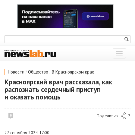
Показат
меню
/
,
Новости
Общество
В Красноярском крае
Красноярский врач рассказала, как
распознать сердечный приступ
и оказать помощь
Поделиться
2
6
27 сентября 2024 17:00