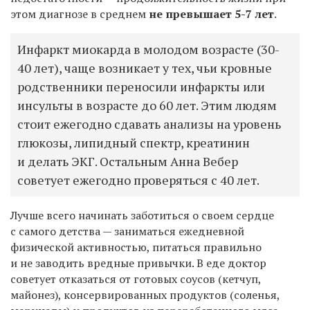
этом диагнозе в среднем
не превышает 5-7 лет
.
Инфаркт миокарда в молодом возрасте (30-
40 лет), чаще возникает у тех, чьи кровные
родственники переносили инфаркты или
инсульты в возрасте до 60 лет. Этим людям
стоит ежегодно сдавать анализы на уровень
глюкозы, липидный спектр, креатинин
и делать ЭКГ. Остальным Анна Вебер
советует ежегодно проверяться с 40 лет.
Лучше всего начинать заботиться о своем сердце
с самого детства — заниматься ежедневной
физической активностью, питаться правильно
и не заводить вредные привычки. В еде доктор
советует отказаться от готовых соусов (кетчуп,
майонез), консервированных продуктов (соленья,