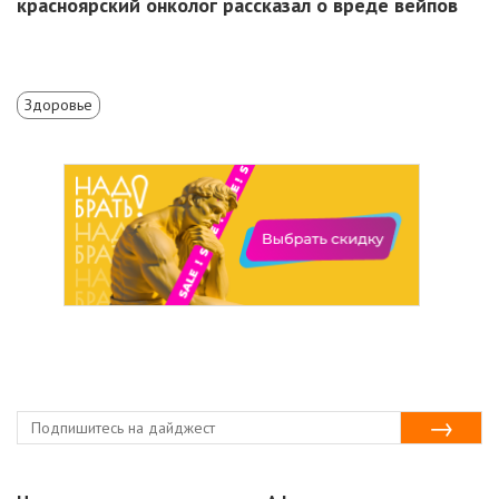
красноярский онколог рассказал о вреде вейпов
Здоровье