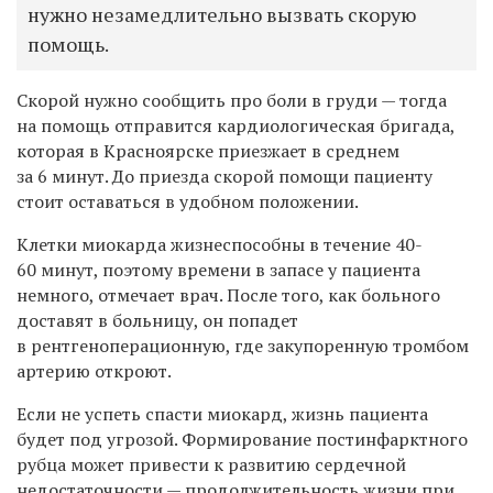
нужно незамедлительно вызвать скорую
помощь.
Скорой нужно сообщить про боли в груди — тогда
на помощь отправится кардиологическая бригада,
которая в Красноярске приезжает в среднем
за 6 минут. До приезда скорой помощи пациенту
стоит оставаться в удобном положении.
Клетки миокарда жизнеспособны в течение 40-
60 минут, поэтому времени в запасе у пациента
немного, отмечает врач. После того, как больного
доставят в больницу, он попадет
в рентгеноперационную, где закупоренную тромбом
артерию откроют.
Если не успеть спасти миокард, жизнь пациента
будет под угрозой. Формирование постинфарктного
рубца может привести к развитию сердечной
недостаточности —
продолжительность жизни при