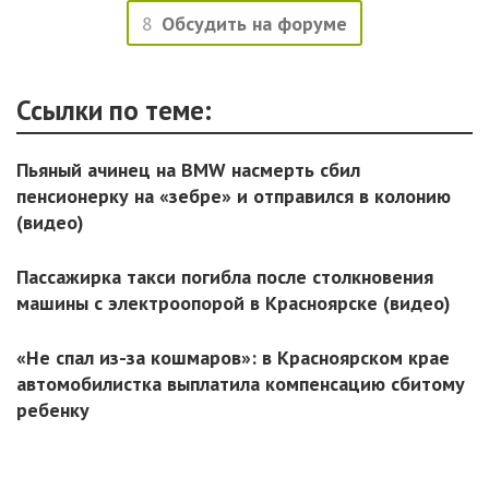
8
Обсудить на форуме
Ссылки по теме:
Пьяный ачинец на BMW насмерть сбил
пенсионерку на «зебре» и отправился в колонию
(видео)
Пассажирка такси погибла после столкновения
машины с электроопорой в Красноярске (видео)
«Не спал из-за кошмаров»: в Красноярском крае
автомобилистка выплатила компенсацию сбитому
ребенку