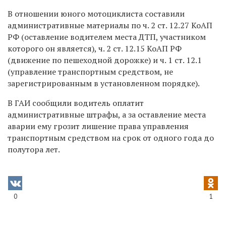
В отношении юного мотоциклиста составили
административные материалы по ч. 2 ст. 12.27 КоАП
РФ (оставление водителем места ДТП, участником
которого он является), ч. 2 ст. 12.15 КоАП РФ
(движение по пешеходной дорожке) и ч. 1 ст. 12.1
(управление транспортным средством, не
зарегистрированным в установленном порядке).
В ГАИ сообщили водитель оплатит
административные штрафы, а за оставление места
аварии ему грозит лишение права управления
транспортным средством на срок от одного года до
полутора лет.
0
1