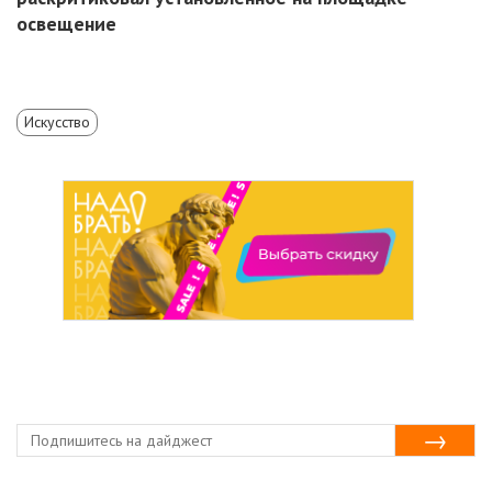
освещение
Искусство