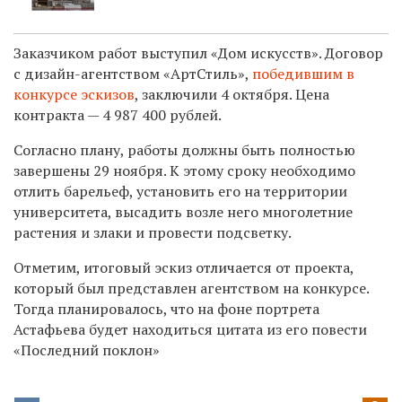
Заказчиком работ выступил «Дом искусств». Договор
с дизайн-агентством
«
АртСтиль
»
,
победившим в
конкурсе эскизов
, заключили 4 октября. Цена
контракта — 4 987 400 рублей.
Согласно плану, работы должны быть полностью
завершены 29 ноября. К этому сроку необходимо
отлить барельеф, установить его на территории
университета, высадить возле него многолетние
растения и злаки и провести подсветку.
Отметим, итоговый эскиз отличается от проекта,
который был представлен агентством на конкурсе.
Тогда планировалось, что на фоне портрета
Астафьева будет находиться цитата из его повести
«Последний поклон»