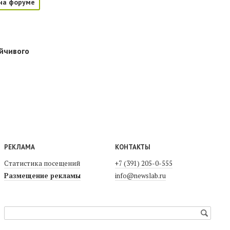
на форуме
йчивого
РЕКЛАМА
КОНТАКТЫ
Статистика посещений
+7 (391) 205-0-555
Размещение рекламы
info@newslab.ru