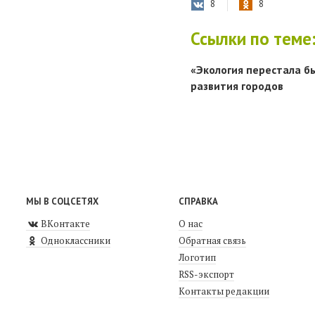
8
8
Ссылки по теме
«Экология перестала б
развития городов
МЫ В СОЦСЕТЯХ
СПРАВКА
ВКонтакте
О нас
Одноклассники
Обратная связь
Логотип
RSS-экспорт
Контакты редакции