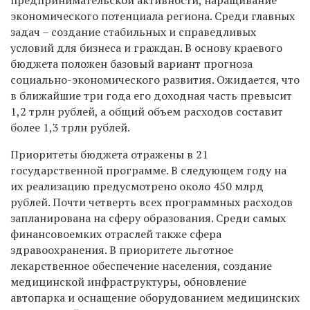
экономического потенциала региона. Среди главных
задач – создание стабильных и справедливых
условий для бизнеса и граждан. В основу краевого
бюджета положен базовый вариант прогноза
социально-экономического развития. Ожидается, что
в ближайшие три года его доходная часть превысит
1,2 трлн рублей, а общий объем расходов составит
более 1,3 трлн рублей.
Приоритеты бюджета отражены в 21
государственной программе. В следующем году на
их реализацию предусмотрено около 450 млрд
рублей. Почти четверть всех программных расходов
запланирована на сферу образования. Среди самых
финансовоемких отраслей также сфера
здравоохранения. В приоритете льготное
лекарственное обеспечение населения, создание
медицинской инфраструктуры, обновление
автопарка и оснащение оборудованием медицинских