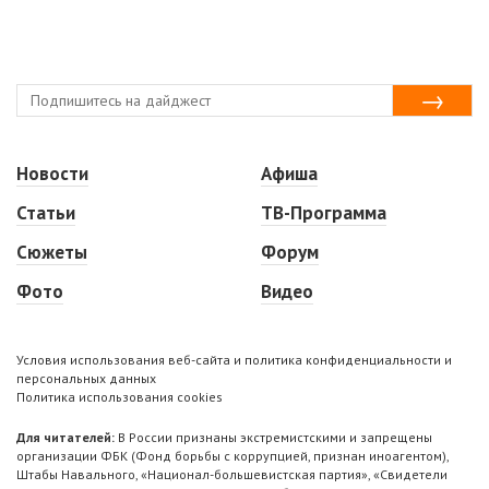
Новости
Афиша
Статьи
ТВ-Программа
Сюжеты
Форум
Фото
Видео
Условия использования веб-сайта и политика конфиденциальности и
персональных данных
Политика использования cookies
Для читателей:
В России признаны экстремистскими и запрещены
организации ФБК (Фонд борьбы с коррупцией, признан иноагентом),
Штабы Навального, «Национал-большевистская партия», «Свидетели