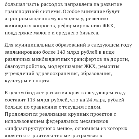
большая часть расходов направлена на развитие
транспортной системы. Особое внимание будет
агропромышленному комплексу, решению
жилищных вопросов, реформированию ЖКХ,
поддержке малого и среднего бизнеса.
Для муниципальных образований в следующем году
запланировано более 140 млрд рублей в виде
различных межбюджетных трансфертов на дороги,
благоустройство, модернизация ЖКХ, ремонты
учреждений здравоохранения, образования,
культуры и спорта.
В целом бюджет развития края в следующем году
составит 113 млрд рублей, что на 24 млрд рублей
больше по сравнению с текущим годом.
Продолжится реализация крупных проектов с
использованием федеральных механизмов
«инфраструктурного меню», основным из которых
является строительство метротрамвая в