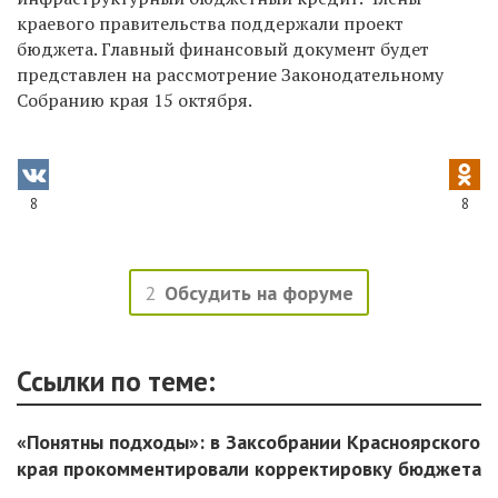
краевого правительства поддержали проект
бюджета. Главный финансовый документ будет
представлен на рассмотрение Законодательному
Собранию края 15 октября.
8
8
2
Обсудить на форуме
Ссылки по теме:
«Понятны подходы»: в Заксобрании Красноярского
края прокомментировали корректировку бюджета