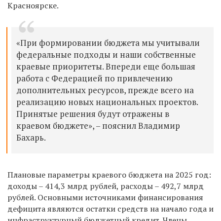
Красноярске.
«При формировании бюджета мы учитывали
федеральные подходы и наши собственные
краевые приоритеты. Впереди еще большая
работа с Федерацией по привлечению
дополнительных ресурсов, прежде всего на
реализацию новых национальных проектов.
Принятые решения будут отражены в
краевом бюджете», – пояснил Владимир
Бахарь.
Плановые параметры краевого бюджета на 2025 год:
доходы – 414,3 млрд рублей, расходы – 492,7 млрд
рублей. Основными источниками финансирования
дефицита являются остатки средств на начало года и
инфраструктурный бюджетный кредит. Члены