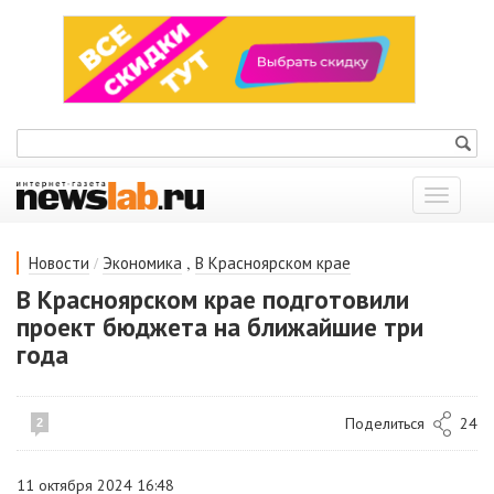
Показат
меню
/
,
Новости
Экономика
В Красноярском крае
В Красноярском крае подготовили
проект бюджета на ближайшие три
года
Поделиться
24
2
11 октября 2024 16:48