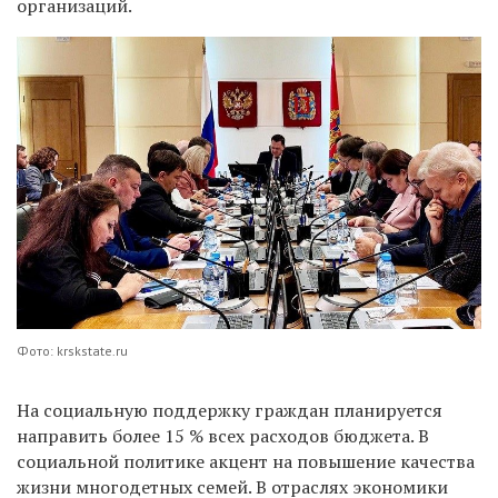
организаций.
Фото: krskstate.ru
На социальную поддержку граждан планируется
направить более 15 % всех расходов бюджета. В
социальной политике акцент на повышение качества
жизни многодетных семей. В отраслях экономики