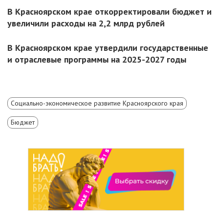
В Красноярском крае откорректировали бюджет и
увеличили расходы на 2,2 млрд рублей
В Красноярском крае утвердили государственные
и отраслевые программы на 2025-2027 годы
Социально-экономическое развитие Красноярского края
Бюджет