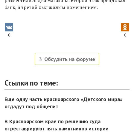
разместились два магазина. Второй этаж арендовал
банк, а третий был жилым помещением.
0
0
3
Обсудить на форуме
Ссылки по теме:
Еще одну часть красноярского «Детского мира»
отдадут под общепит
В Красноярском крае по решению суда
отреставрируют пять памятников истории