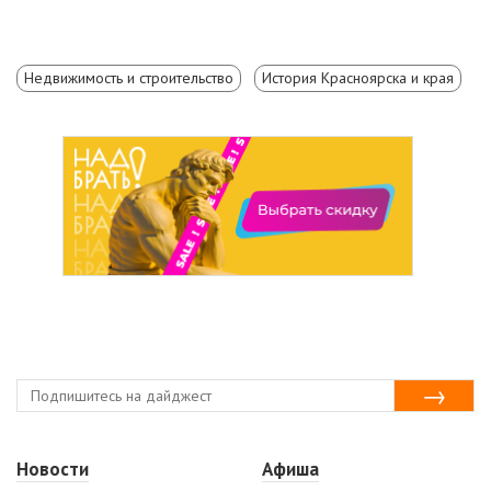
Недвижимость и строительство
История Красноярска и края
Новости
Афиша