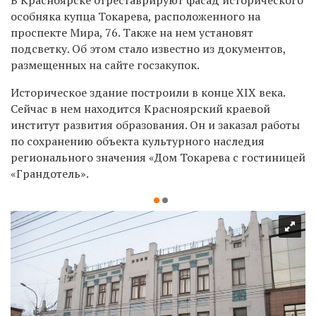
особняка купца Токарева, расположенного на
проспекте Мира, 76. Также на нем установят
подсветку. Об этом стало известно из документов,
размещенных на сайте госзакупок.
Историческое здание построили в конце XIX века.
Сейчас в нем находится Красноярский краевой
институт развития образования. Он и заказал работы
по сохранению объекта культурного наследия
регионального значения «Дом Токарева с гостиницей
«Грандотель».