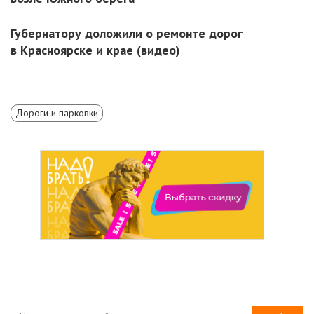
Губернатору доложили о ремонте дорог
в Красноярске и крае (видео)
Дороги и парковки