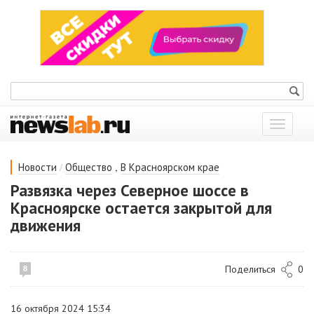
Показат
меню
/
,
Новости
Общество
В Красноярском крае
Развязка через Северное шоссе в
Красноярске остается закрытой для
движения
Поделиться
0
8
16 октября 2024 15:34