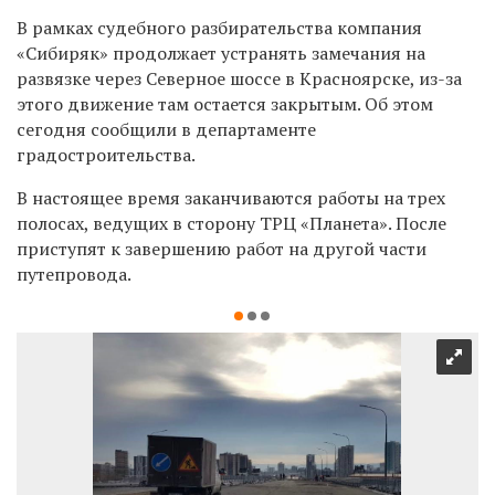
В
рамках судебного разбирательства компания
«Сибиряк»
продолжает устранять замечания на
развязке через Северное шоссе в Красноярске, из-за
этого движение там остается закрытым. Об этом
сегодня сообщили в департаменте
градостроительства.
В настоящее время заканчиваются работы на трех
полосах, ведущих в сторону ТРЦ «Планета». После
приступят к завершению работ на другой части
путепровода.