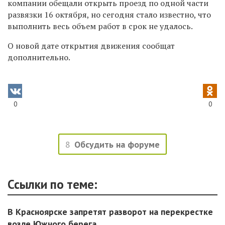
компании обещали открыть проезд по одной части
развязки 16 октября, но сегодня стало известно, что
выполнить весь объем работ в срок не удалось.
О новой дате открытия движения сообщат
дополнительно.
0
0
8
Обсудить на форуме
Ссылки по теме:
В Красноярске запретят разворот на перекрестке
возле Южного берега