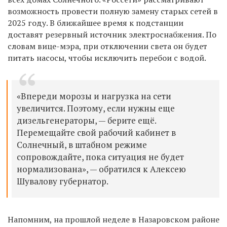
возможность провести полную замену старых сетей в
2025 году. В ближайшее время к подстанции
доставят резервный источник электроснабжения. По
словам вице-мэра, при отключении света он будет
питать насосы, чтобы исключить перебои с водой.
«Впереди морозы и нагрузка на сети
увеличится. Поэтому, если нужны еще
дизельгенераторы,
—
берите ещё.
Перемещайте свой рабочий кабинет в
Солнечный, в штабном режиме
сопровождайте, пока ситуация не будет
нормализована»,
—
обратился к Алексею
Шувалову губернатор.
Напомним, на прошлой неделе в Назаровском районе