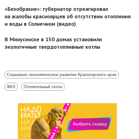
«Безобразие»: губернатор отреагировал
на жалобы красноярцев об отсутствии отопления
и воды в Солнечном (видео)
В Минусинске в 150 домах установили
экологичные твердотопливные котлы
Социально-экономическое развитие Красноярского края
ЖКХ
Отопительный сезон