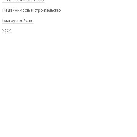
Недвижимость и строительство
Благоустройство
ЖКХ