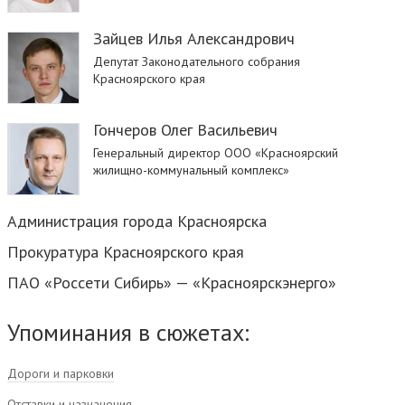
Зайцев Илья Александрович
Депутат Законодательного собрания
Красноярского края
Гончеров Олег Васильевич
Генеральный директор ООО «Красноярский
жилищно-коммунальный комплекс»
Администрация города Красноярска
Прокуратура Красноярского края
ПАО «Россети Сибирь» — «Красноярскэнерго»
Упоминания в сюжетах:
Дороги и парковки
Отставки и назначения