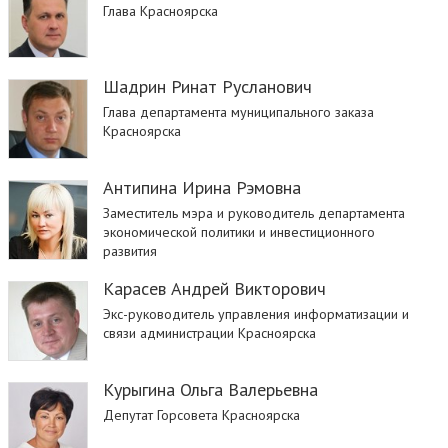
Глава Красноярска
Шадрин Ринат Русланович
Глава департамента муниципального заказа
Красноярска
Антипина Ирина Рэмовна
Заместитель мэра и руководитель департамента
экономической политики и инвестиционного
развития
Карасев Андрей Викторович
Экс-руководитель управления информатизации и
связи администрации Красноярска
Курыгина Ольга Валерьевна
Депутат Горсовета Красноярска