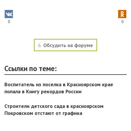
0
0
6
Обсудить на форуме
Ссылки по теме:
Воспитатель из поселка в Красноярском крае
попала в Книгу рекордов России
Строители детского сада в красноярском
Покровском отстают от графика