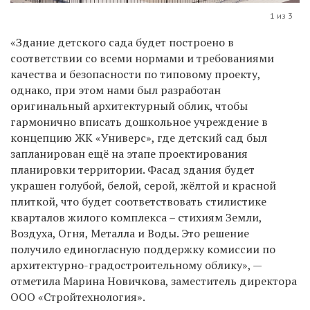
1 из 3
«Здание детского сада будет построено в
соответствии со всеми нормами и требованиями
качества и безопасности по типовому проекту,
однако, при этом нами был разработан
оригинальный архитектурный облик, чтобы
гармонично вписать дошкольное учреждение в
концепцию ЖК «Универс», где детский сад был
запланирован ещё на этапе проектирования
планировки территории. Фасад здания будет
украшен голубой, белой, серой, жёлтой и красной
плиткой, что будет соответствовать стилистике
кварталов жилого комплекса – стихиям Земли,
Воздуха, Огня, Металла и Воды. Это решение
получило единогласную поддержку комиссии по
архитектурно-градостроительному облику», —
отметила Марина Новичкова, заместитель директора
ООО «Стройтехнология».