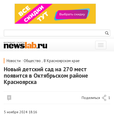
Показат
меню
/
,
Новости
Общество
В Красноярском крае
Новый детский сад на 270 мест
появится в Октябрьском районе
Красноярска
Поделиться
1
6
5 ноября 2024 18:16