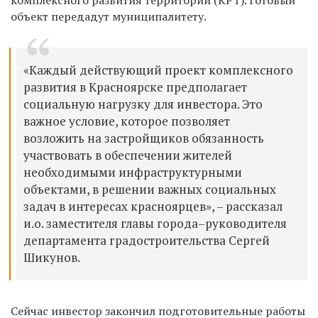
объект передадут муниципалитету.
«Каждый действующий проект комплексного
развития в Красноярске предполагает
социальную нагрузку для инвестора. Это
важное условие, которое позволяет
возложить на застройщиков обязанность
участвовать в обеспечении жителей
необходимыми инфраструктурными
объектами, в решении важных социальных
задач в интересах красноярцев», – рассказал
и.о. заместителя главы города–руководителя
департамента градостроительства Сергей
Шикунов.
Сейчас инвестор закончил подготовительные работы