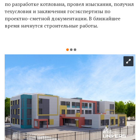
по разработке котлована, провел изыскания, получил
техусловия и заключения госэкспертизы по
проектно-сметной документации. В ближайшее
время начнутся строительные работы.