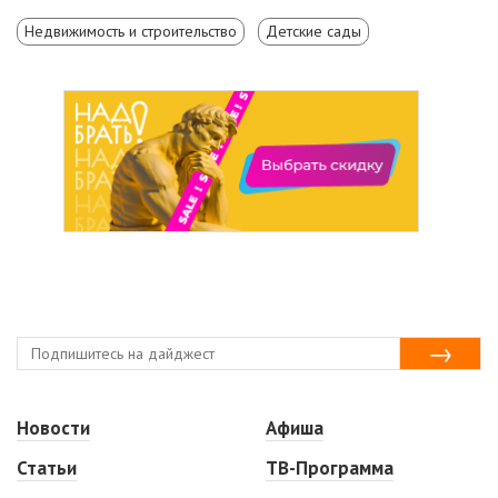
Недвижимость и строительство
Детские сады
Новости
Афиша
Статьи
ТВ-Программа