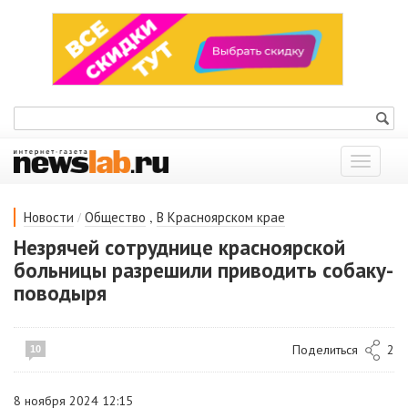
Показат
меню
/
,
Новости
Общество
В Красноярском крае
Незрячей сотруднице красноярской
больницы разрешили приводить собаку-
поводыря
Поделиться
2
10
8 ноября 2024 12:15