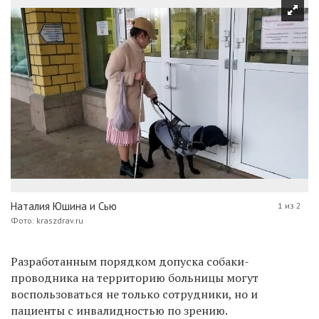
Наталия Юшина и Сью
1 из 2
Фото: kraszdrav.ru
Разработанным порядком допуска собаки-
проводника на территорию больницы могут
воспользоваться не только сотрудники, но и
пациенты с инвалидностью по зрению.