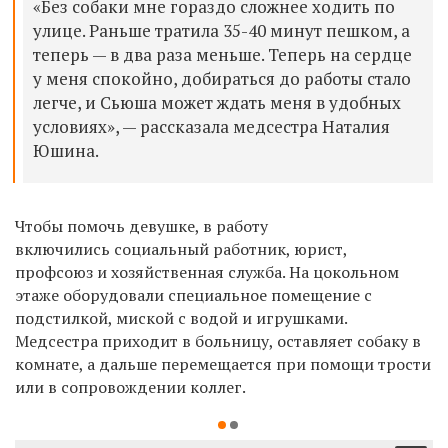
«Без собаки мне гораздо сложнее ходить по
улице. Раньше тратила 35-40 минут пешком, а
теперь — в два раза меньше. Теперь на сердце
у меня спокойно, добираться до работы стало
легче, и Сьюша может ждать меня в удобных
условиях», — рассказала медсестра Наталия
Юшина.
Чтобы помочь девушке, в работу
включились
социальный работник, юрист,
профсоюз и хозяйственная служба. На
цокольном
этаже оборудовали специальное помещение с
подстилкой, миской с водой и игрушками.
Медсестра приходит в больницу, оставляет собаку в
комнате, а дальше перемещается при помощи трости
или в сопровождении коллег.