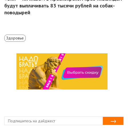
будут выплачивать 83 тысячи рублей на собак-
поводырей
Здоровье