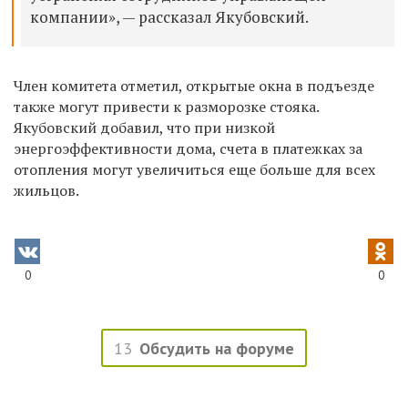
компании», — рассказал Якубовский.
Член комитета отметил, открытые окна в подъезде
также могут привести к разморозке стояка.
Якубовский добавил, что при низкой
энергоэффективности дома, счета в платежках за
отопления могут увеличиться еще больше для всех
жильцов.
0
0
13
Обсудить на форуме