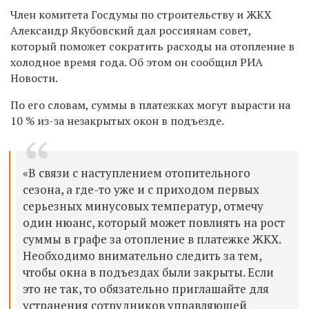
Член комитета Госдумы по строительству и ЖКХ
Александр Якубовский дал россиянам совет,
который поможет сократить расходы на отопление в
холодное время года. Об этом он сообщил РИА
Новости.
По его словам, суммы в платежках могут вырасти на
10 % из-за незакрытых окон в подъезде.
«В связи с наступлением отопительного
сезона, а где-то уже и с приходом первых
серьезных минусовых температур, отмечу
один нюанс, который может повлиять на рост
суммы в графе за отопление в платежке ЖКХ.
Необходимо внимательно следить за тем,
чтобы окна в подъездах были закрыты. Если
это не так, то обязательно приглашайте для
устранения сотрудников управляющей