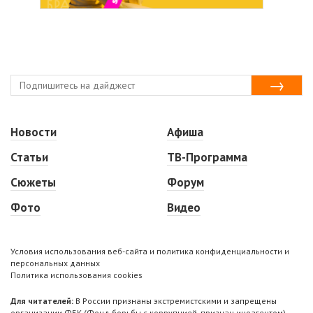
Новости
Афиша
Статьи
ТВ-Программа
Сюжеты
Форум
Фото
Видео
Условия использования веб-сайта и политика конфиденциальности и
персональных данных
Политика использования cookies
Для читателей:
В России признаны экстремистскими и запрещены
организации ФБК (Фонд борьбы с коррупцией, признан иноагентом),