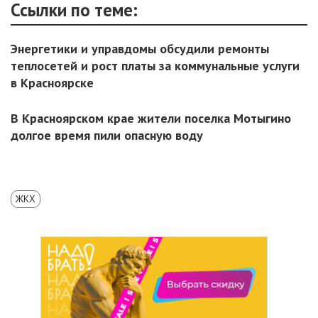
Ссылки по теме:
Энергетики и управдомы обсудили ремонты
теплосетей и рост платы за коммунальные услуги
в Красноярске
В Красноярском крае жители поселка Мотыгино
долгое время пили опасную воду
ЖКХ