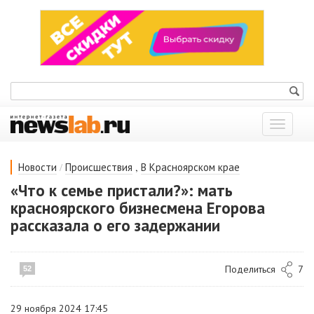
Показат
меню
/
,
Новости
Происшествия
В Красноярском крае
«Что к семье пристали?»: мать
красноярского бизнесмена Егорова
рассказала о его задержании
Поделиться
7
52
29 ноября 2024 17:45