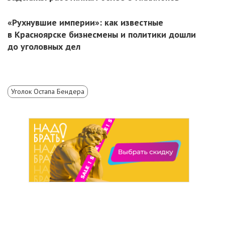
«Рухнувшие империи»: как известные
в Красноярске бизнесмены и политики дошли
до уголовных дел
Уголок Остапа Бендера