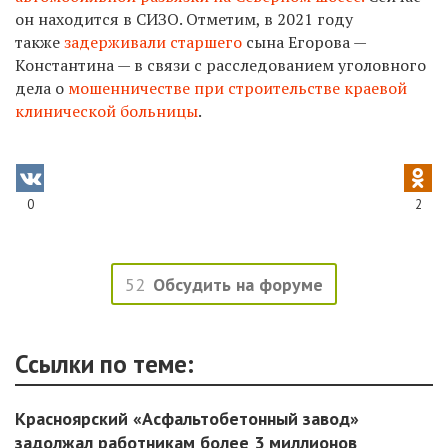
он находится в СИЗО.
Отметим, в 2021 году
также
задерживали старшего
сына Егорова —
Константина — в связи с расследованием уголовного
дела о
мошенничестве при строительстве краевой
клинической больницы
.
0
2
52
Обсудить на форуме
Ссылки по теме:
Красноярский «Асфальтобетонный завод»
задолжал работникам более 3 миллионов