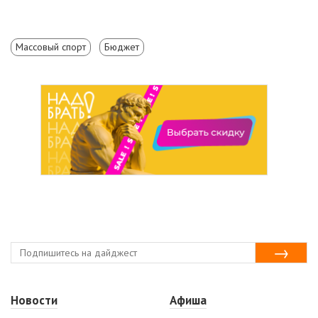
Массовый спорт
Бюджет
Новости
Афиша