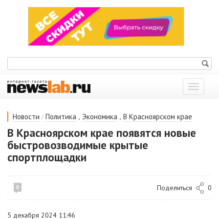
Показат
меню
/
,
,
Новости
Политика
Экономика
В Красноярском крае
В Красноярском крае появятся новые
быстровозводимые крытые
спортплощадки
Поделиться
0
0
5 декабря 2024 11:46