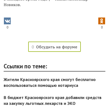
Новиков.
0
0
0
Обсудить на форуме
Ссылки по теме:
Жители Красноярского края смогут бесплатно
воспользоваться помощью нотариуса
В бюджет Красноярского края добавили средств
на закупку льготных лекарств и ЭКО