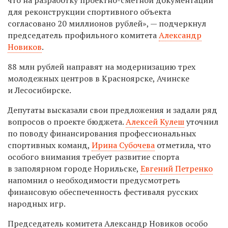
для реконструкции спортивного объекта
согласовано 20 миллионов рублей», — подчеркнул
председатель профильного комитета
Александр
Новиков
.
88 млн рублей направят на модернизацию трех
молодежных центров в Красноярске, Ачинске
и Лесосибирске.
Депутаты высказали свои предложения и задали ряд
вопросов о проекте бюджета.
Алексей Кулеш
уточнил
по поводу финансирования профессиональных
спортивных команд,
Ирина Субочева
отметила, что
особого внимания требует развитие спорта
в заполярном городе Норильске,
Евгений Петренко
напомнил о необходимости предусмотреть
финансовую обеспеченность фестиваля русских
народных игр.
Председатель комитета Александр Новиков особо