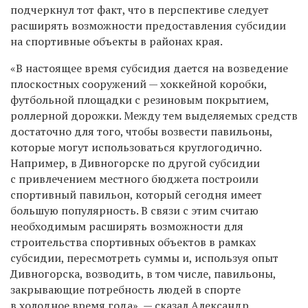
подчеркнул тот факт, что в перспективе следует
расширять возможности предоставления субсидии
на спортивные объекты в районах края.
«В настоящее время субсидия дается на возведение
плоскостных сооружений — хоккейной коробки,
футбольной площадки с резиновым покрытием,
роллерной дорожки. Между тем выделяемых средств
достаточно для того, чтобы возвести павильоны,
которые могут использоваться круглогодично.
Например, в Дивногорске по другой субсидии
с привлечением местного бюджета построили
спортивный павильон, который сегодня имеет
большую популярность. В связи с этим считаю
необходимым расширять возможности для
строительства спортивных объектов в рамках
субсидии, пересмотреть суммы и, используя опыт
Дивногорска, возводить, в том числе, павильоны,
закрывающие потребность людей в спорте
в холодное время года», — сказал Александр