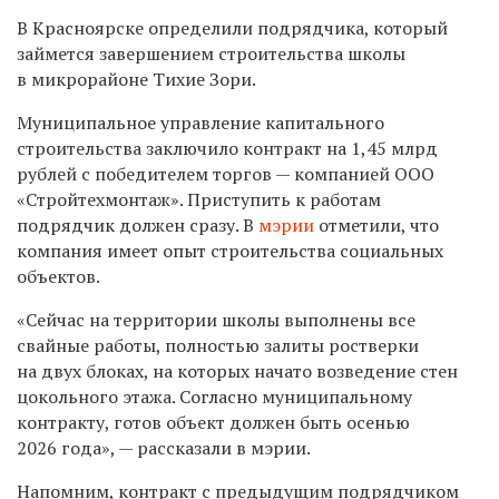
В Красноярске определили подрядчика, который
займется завершением строительства школы
в микрорайоне Тихие Зори.
Муниципальное управление капитального
строительства заключило контракт на 1,45 млрд
рублей с победителем торгов — компанией ООО
«Стройтехмонтаж». Приступить к работам
подрядчик должен сразу. В
мэрии
отметили, что
компания имеет опыт строительства социальных
объектов.
«Сейчас на территории школы выполнены все
свайные работы, полностью залиты ростверки
на двух блоках, на которых начато возведение стен
цокольного этажа. Согласно муниципальному
контракту, готов объект должен быть осенью
2026 года», — рассказали в мэрии.
Напомним, контракт с предыдущим подрядчиком