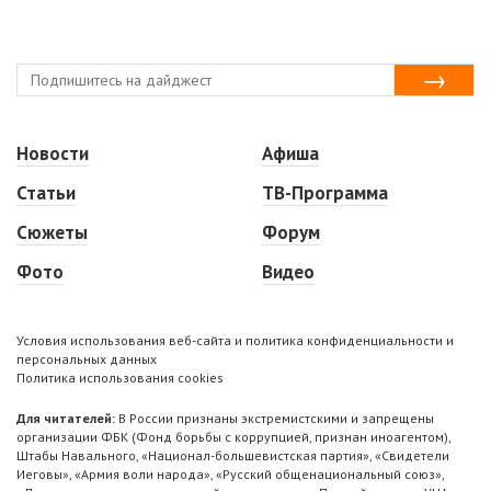
Новости
Афиша
Статьи
ТВ-Программа
Сюжеты
Форум
Фото
Видео
Условия использования веб-сайта и политика конфиденциальности и
персональных данных
Политика использования cookies
Для читателей:
В России признаны экстремистскими и запрещены
организации ФБК (Фонд борьбы с коррупцией, признан иноагентом),
Штабы Навального, «Национал-большевистская партия», «Свидетели
Иеговы», «Армия воли народа», «Русский общенациональный союз»,