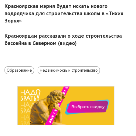
Красноярская мэрия будет искать нового
подрядчика для строительства школы в «Тихих
Зорях»
Красноярцам рассказали о ходе строительства
бассейна в Северном (видео)
Образование
Недвижимость и строительство