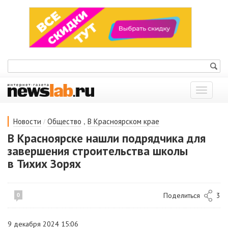
Показат
меню
/
,
Новости
Общество
В Красноярском крае
В Красноярске нашли подрядчика для
завершения строительства школы
в Тихих Зорях
Поделиться
3
0
9 декабря 2024 15:06