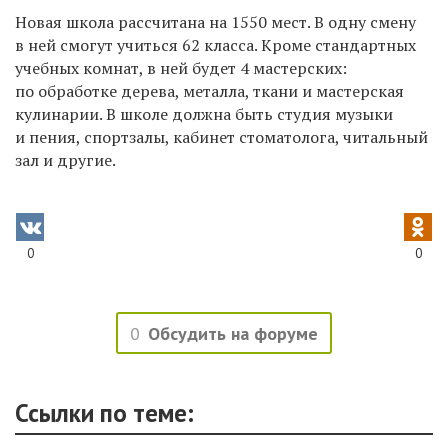
​Новая школа рассчитана на 1550 мест. В одну смену
в ней смогут учиться 62 класса. Кроме стандартных
учебных комнат, в ней будет 4 мастерских:
по обработке дерева, металла, ткани и мастерская
кулинарии. В школе должна быть студия музыки
и пения, спортзалы, кабинет стоматолога, читальный
зал и другие.
0
0
0
Обсудить на форуме
Ссылки по теме: