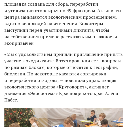
площадка создана для сбора, переработки
и утилизации вторсырья по 49 фракциям. Активисты
центра занимаются экологическим просвещением,
вдохновляя людей на изменения. Волонтеры
выступили перед участниками диктанта, чтобы
на собственном примере рассказать им о важности
экопривычек.
«Мы с удовольствием приняли приглашение принять
участие в экодиктанте. В тестировании есть вопросы
по разным блокам, которые относятся к географии,
биологии. Но некоторые касаются сортировки
и переработки отходов», — пояснила управляющая
экологического центра «Круговорот», активист
движения «Экосистема» Красноярского края Алёна
Пабст.