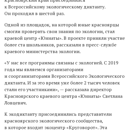
к Всероссийскому экологическому диктанту.
Он проходил в шестой раз.
Одной из площадок, на которой юные красноярцы
смогли проверить свои знания по экологии, стал
краевой центр «Юннаты». В проекте приняли участие
более ста школьников, рассказали в пресс-службе
краевого министерства экологии.
«У нас все программы связаны с экологией. С 2019
года мы являемся организаторами
и соорганизаторами Всероссийского Экологического
диктанта. И за это время уже более 2 тысяч человек
стали его участниками», — рассказала директор
Красноярского краевого центра «Юннаты» Светлана
Ловцевич.
К экодиктанту присоединились представители
красноярского экологического сообщества,
в которое входит экоцентр «Круговорот». Эта