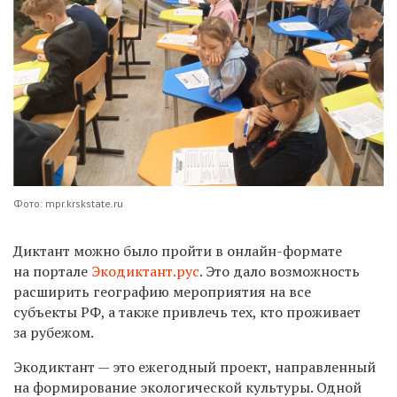
Фото: mpr.krskstate.ru
Диктант можно было пройти в онлайн-формате
на портале
Экодиктант.рус
. Это дало возможность
расширить географию мероприятия на все
субъекты РФ, а также привлечь тех, кто проживает
за рубежом.
Экодиктант — это ежегодный проект, направленный
на формирование экологической культуры. Одной