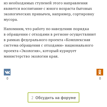
из необходимых ступеней этого направления
является воспитание с юного возраста бытовых
экологических привычек, например, сортировку
мусора.
Напомним, что работу по наведению порядка
в обращении с отходами в регионе осуществляют
в рамках федерального проекта «Комплексная
система обращения с отходами» национального
проекта «Экология», который курирует
министерство экологии края.
0
0
2
Обсудить на форуме