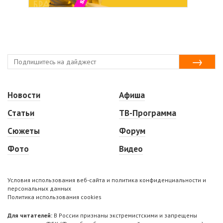
Новости
Афиша
Статьи
ТВ-Программа
Сюжеты
Форум
Фото
Видео
Условия использования веб-сайта и политика конфиденциальности и
персональных данных
Политика использования cookies
Для читателей:
В России признаны экстремистскими и запрещены