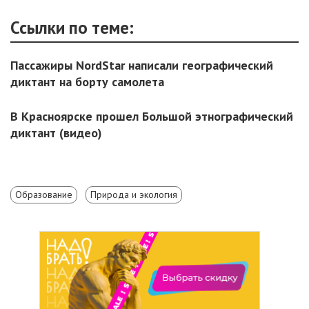
Ссылки по теме:
Пассажиры NordStar написали географический
диктант на борту самолета
В Красноярске прошел Большой этнографический
диктант (видео)
Образование
Природа и экология