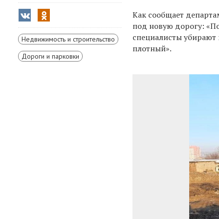
Как сообщает департа
под новую дорогу: «
специалисты убирают 
Недвижимость и строительство
плотный».
Дороги и парковки