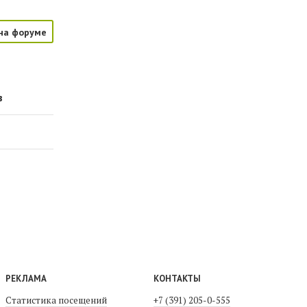
на форуме
в
РЕКЛАМА
КОНТАКТЫ
Статистика посещений
+7 (391) 205-0-555