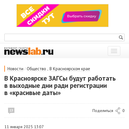
Показат
меню
/
,
Новости
Общество
В Красноярском крае
В Красноярске ЗАГСы будут работать
в выходные дни ради регистрации
в «красивые даты»
Поделиться
0
13
11 января 2025 13:07