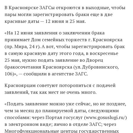
В Красноярске ЗАГСы откроются в выходные, чтобы
пары могли зарегистрировать браки еще в две
красивые даты — 12 июня и 25 мая.
«На 12 июня заявления о заключении брака
принимает Дом семейных торжеств г. Красноярска
(пр. Мира, 24 г). А вот, чтобы зарегистрировать брак
в самую красивую дату этого года, в воскресенье
25 мая, нужно подать заявление во Дворец
бракосочетания Красноярска (ул. Дубровинского,
106)», — сообщили в агентстве ЗАГС.
Красноярцам советуют поторопиться с подачей
заявлений, так как мест не очень много.
«Подать заявление можно уже сейчас, но не позднее,
чем за месяц до планируемой даты, следующими
способами: через Портал госуслуг (www.gosuslugi.ru/)
в электронном виде; лично в отделе ЗАГС; через
Многофункциональные центры государственных