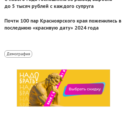
до 5 тысяч рублей с каждого супруга
Почти 100 пар Красноярского края поженились в
последнюю «красивую дату» 2024 года
Демография