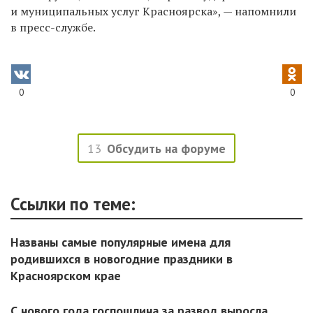
и муниципальных услуг Красноярска», — напомнили
в пресс-службе.
0
0
13
Обсудить на форуме
Ссылки по теме:
Названы самые популярные имена для
родившихся в новогодние праздники в
Красноярском крае
С нового года госпошлина за развод выросла