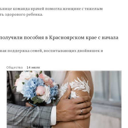
льнице команда врачей помогла женщине с тяжелым
ь здорового ребенка.
получили пособия в Красноярском крае с начала
вная поддержка семей, воспитывающих двойняшек и
Общество
14 июля