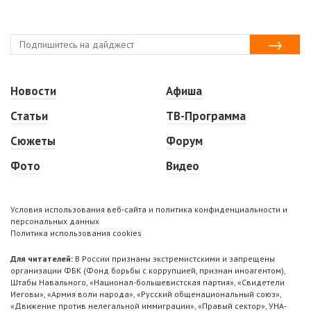
Новости
Афиша
Статьи
ТВ-Программа
Сюжеты
Форум
Фото
Видео
Условия использования веб-сайта и политика конфиденциальности и
персональных данных
Политика использования cookies
Для читателей:
В России признаны экстремистскими и запрещены
организации ФБК (Фонд борьбы с коррупцией, признан иноагентом),
Штабы Навального, «Национал-большевистская партия», «Свидетели
Иеговы», «Армия воли народа», «Русский общенациональный союз»,
«Движение против нелегальной иммиграции», «Правый сектор», УНА-