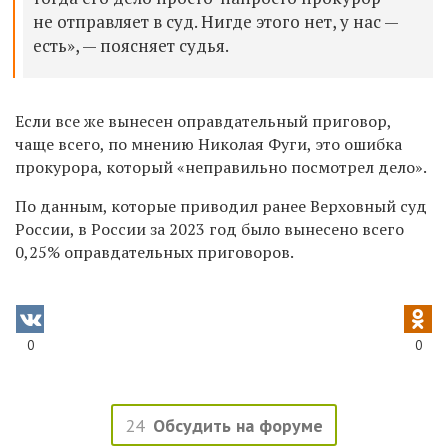
не отправляет в суд. Нигде этого нет, у нас
—
есть», — поясняет судья.
Если все же вынесен оправдательный приговор,
чаще всего, по мнению Николая Фуги, это ошибка
прокурора, который
«
неправильно посмотрел дело
»
.
По данным, которые приводил ранее Верховный суд
России, в России за 2023 год было вынесено всего
0,25% оправдательных приговоров.
0
0
24
Обсудить на форуме