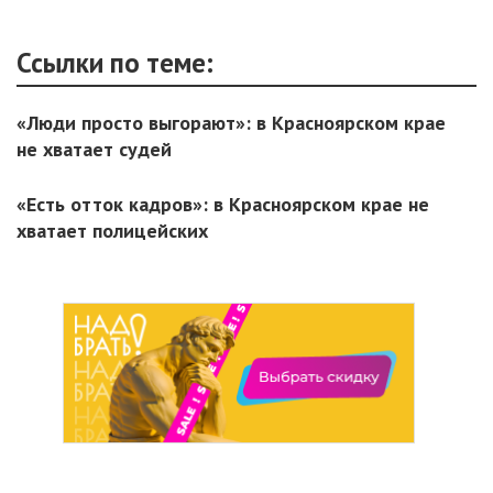
Ссылки по теме:
«Люди просто выгорают»: в Красноярском крае
не хватает судей
«Есть отток кадров»: в Красноярском крае не
хватает полицейских