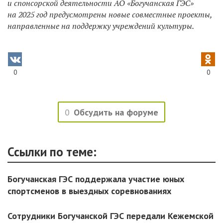
и спонсорской деятельности АО «Богучанская ГЭС»
на 2025 год предусмотрены новые совместные проекты,
направленные на поддержку учреждений культуры.
0
0
0
Обсудить на форуме
Ссылки по теме:
Богучанская ГЭС поддержала участие юных
спортсменов в выездных соревнованиях
Сотрудники Богучанской ГЭС передали Кежемской