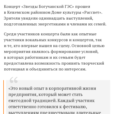
Концерт «Звезды Богучанской ГЭС» прошел
в Кежемском районном Доме культуры «Рассвет».
Зрители увидели одиннадцать выступлений,
подготовленных энергетиками и членами их семей.
Среди участников концерта были как опытные
участники вокальных конкурсов и концертов, так
и те, кто впервые вышел на сцену. Основной целью
мероприятия являлось формирование условий,
в которых работникам и их семьям будет
предоставлена возможность проявить творческий
потенциал и объединиться по интересам.
«Это новый опыт в корпоративной жизни
предприятия, который может стать
ежегодной традицией. Каждый участник
ответственно готовился к фестивалю,
выступлениям предшествовали длительные