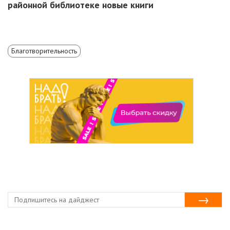
районной библиотеке новые книги
Благотворительность