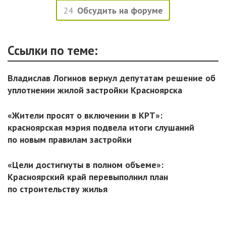
24
Обсудить на форуме
Ссылки по теме:
Владислав Логинов вернул депутатам решение об
уплотнении жилой застройки Красноярска
«Жители просят о включении в КРТ»:
красноярская мэрия подвела итоги слушаний
по новым правилам застройки
«Цели достигнуты в полном объеме»:
Красноярский край перевыполнил план
по строительству жилья