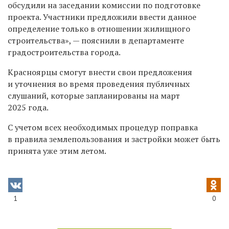
обсудили на заседании комиссии по подготовке
проекта. Участники предложили ввести данное
определение только в отношении жилищного
строительства», — пояснили в департаменте
градостроительства города.
Красноярцы смогут внести свои предложения
и уточнения во время проведения публичных
слушаний, которые запланированы на март
2025 года.
С учетом всех необходимых процедур поправка
в правила землепользования и застройки может быть
принята уже этим летом.
1
0