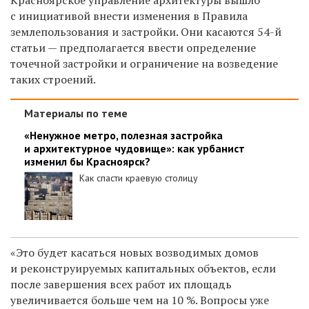
с инициативой внести изменения в Правила
землепользования и застройки. Они касаются 54-й
статьи — предполагается ввести определение
точечной застройки и ограничение на возведение
таких строений.
Материалы по теме
«Ненужное метро, полезная застройка
и архитектурное чудовище»: как урбанист
изменил бы Красноярск?
Как спасти краевую столицу
«Это будет касаться новых возводимых домов
и реконструируемых капитальных объектов, если
после завершения всех работ их площадь
увеличивается больше чем на 10 %. Вопросы уже