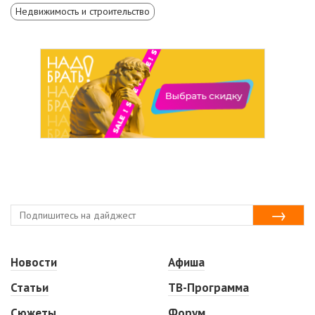
Недвижимость и строительство
Новости
Афиша
Статьи
ТВ-Программа
Сюжеты
Форум