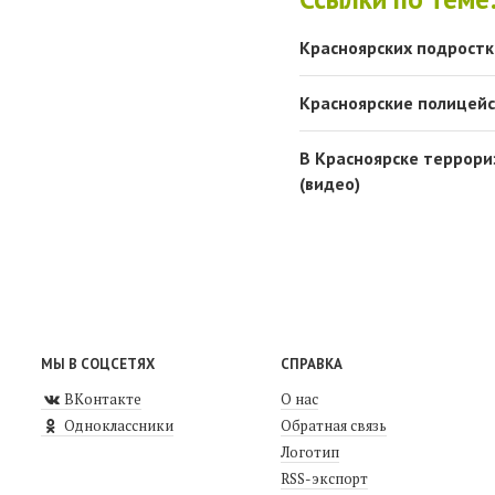
Красноярских подростк
Красноярские полицейс
В Красноярске террори
(видео)
МЫ В СОЦСЕТЯХ
СПРАВКА
ВКонтакте
О нас
Одноклассники
Обратная связь
Логотип
RSS-экспорт