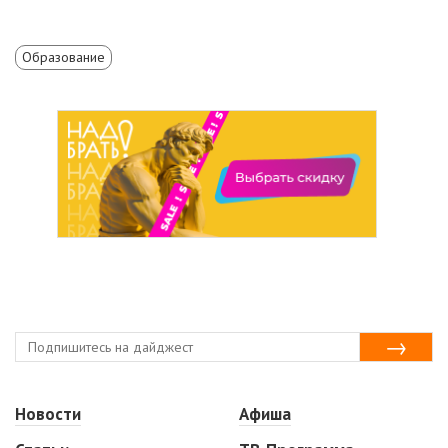
Образование
Новости
Афиша