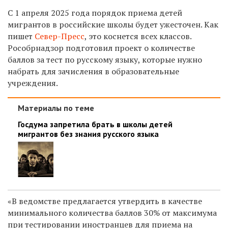
С 1 апреля 2025 года порядок приема детей
мигрантов в российские школы будет ужесточен. Как
пишет
Север-Пресс
, это коснется всех классов.
Рособрнадзор подготовил проект о количестве
баллов за тест по русскому языку, которые нужно
набрать для зачисления в образовательные
учреждения.
Материалы по теме
Госдума запретила брать в школы детей
мигрантов без знания русского языка
«В ведомстве предлагается утвердить в качестве
минимального количества баллов 30% от максимума
при тестировании иностранцев для приема на