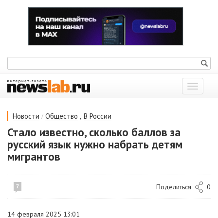
Показат
меню
/
,
Новости
Общество
В России
Стало известно, сколько баллов за
русский язык нужно набрать детям
мигрантов
Поделиться
0
7
14 февраля 2025 13:01