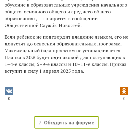
обучение в образовательные учреждения начального
общего, основного общего и среднего общего
образования», — говорится в сообщении
Общественной Службы Новостей.
Если ребенок не подтвердит владение языком, его не
допустят до освоения образовательных программ.
Максимальный балл проектом не устанавливается.
Планка в 30% будет одинаковой для поступающих в
1–4-е классы, 5–9-е классы и 10–11-е классы. Приказ
вступит в силу 1 апреля 2025 года.
0
0
7
Обсудить на форуме