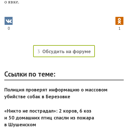
о явке.
0
1
3
Обсудить на форуме
Ссылки по теме:
Полиция проверят информацию о массовом
убийстве собак в Березовке
«Никто не пострадал»: 2 коров, 6 коз
и 50 домашних птиц спасли из пожара
в Шушенском