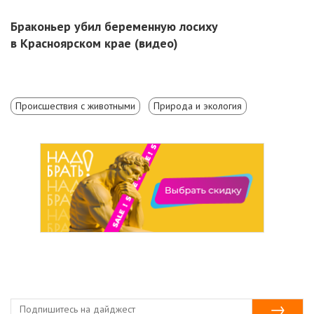
Браконьер убил беременную лосиху
в Красноярском крае (видео)
Происшествия с животными
Природа и экология